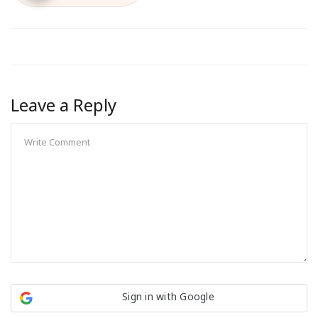
Leave a Reply
Sign in with Google