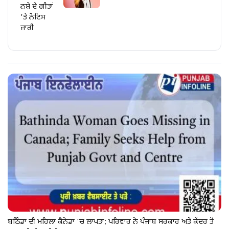
ਨਸ਼ੇ ਦੇ ਗੀਤਾਂ
'ਤੇ ਨੋਟਿਸ
ਜਾਰੀ
ਬਠਿੰਡਾ ਦੀ ਮਹਿਲਾ ਕੈਨੇਡਾ 'ਚ ਲਾਪਤਾ; ਪਰਿਵਾਰ ਨੇ ਪੰਜਾਬ ਸਰਕਾਰ ਅਤੇ ਕੇਂਦਰ ਤੋਂ