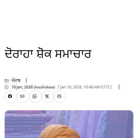
ਦੋਰਾਹਾ ਸ਼ੋਕ ਸਮਾਚਾਰ
ਪੰਜਾਬ
10 Jan, 2026
/ Jan 10, 2026, 10:48 AM (UTC)
(Asia/Kolkata)