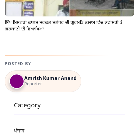
ਸਿੱਖ ਮਿਸ਼ਨਰੀ ਕਾਲਜ ਸਰਕਲ ਜਲੰਧਰ ਦੀ ਗੁਰਮਤਿ ਕਲਾਸ ਵਿੱਚ ਕਵੀਸ਼ਰੀ ਤੇ
ਗੁਰਬਾਣੀ ਦੀ ਵਿਆਖਿਆ
POSTED BY
Amrish Kumar Anand
Reporter
Category
ਪੰਜਾਬ