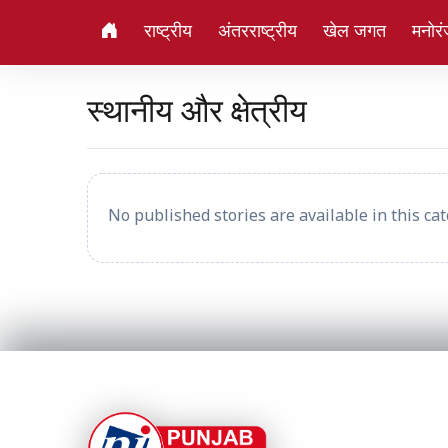
राष्ट्रीय
अंतरराष्ट्रीय
खेल जगत
मनोर
स्थानीय और क्षेत्रीय
No published stories are available in this cat