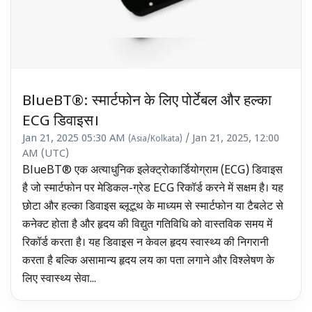
BlueBT®: स्मार्टफोन के लिए पोर्टेबल और हल्का
ECG डिवाइस।
Jan 21, 2025 05:30 AM
/ Jan 21, 2025, 12:00
(Asia/Kolkata)
AM (UTC)
BlueBT® एक अत्याधुनिक इलेक्ट्रोकार्डियोग्राम (ECG) डिवाइस
है जो स्मार्टफोन पर मेडिकल-ग्रेड ECG रिकॉर्ड करने में सक्षम है। यह
छोटा और हल्का डिवाइस ब्लूटूथ के माध्यम से स्मार्टफोन या टैबलेट से
कनेक्ट होता है और हृदय की विद्युत गतिविधि को वास्तविक समय में
रिकॉर्ड करता है। यह डिवाइस न केवल हृदय स्वास्थ्य की निगरानी
करता है बल्कि असामान्य हृदय लय का पता लगाने और विश्लेषण के
लिए स्वास्थ्य सेवा...