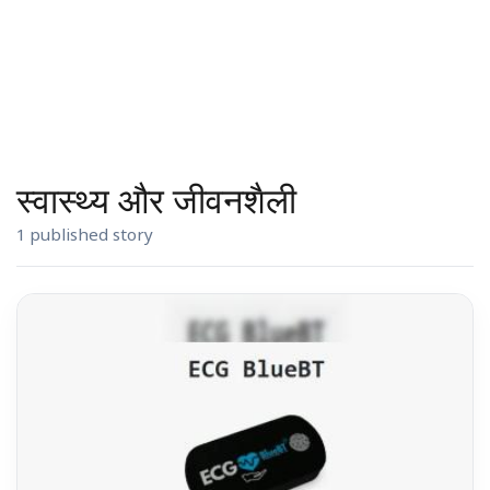
स्वास्थ्य और जीवनशैली
1 published story