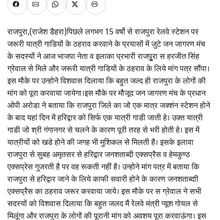
राजपुरा,(राजेश डैहरा)पिछले लगभग 15 वर्षो से राजपुरा रेलवे स्टेशन पर
जरूरी यात्री गाडियों के ठहराव करवाने के प्रयासों में जुटे जन जागरण मंच
के सदस्यों ने आज भाजपा नेता व इलाका प्रभारी राजपुृरा स हरजीत सिंह
ग्रेवाल से मिले और जरूरी यात्री गाडियों के ठहराव के लिये मांग पत्र सौंपा।
इस मौके पर उन्होने विशवास दिलाया कि बहुत जल्द ही राजपुरा के लोगों की
मांग को पूरा करवाया जायेगा।इस मौके पर मौजूद जन जागरण मंच के प्रधान
ओपी अरोडा ने बताया कि राजपुरा जिले का जो एक मात्र जक्शंन स्टेशन होने
के बाद यहां दिन में हरिद्वार को सिर्फ एक यात्री गाडी जाती हे। उक्त यात्री
गाडी जो श्री गंगानगर से चलने के कारण पूरी तरह से भरी होती हे। इस में
यात्रीयों को खडे होने की जगह भी मुशिकल से मिलती है। इसके इलावा
राजपुरा से सुबह अमृतसर से हरिद्वार जनशताब्दी एक्सप्रैस व हेमकुण्ठ
एक्सप्रेस गुजरती है पर वह रूकती नहीं है। उन्होने मांग पत्र में बताया कि
राजपुरा से हरिद्वार जाने के लिये काफी सवारी होने के कारण जनशताब्दाी
एक्सप्रैस का ठहराव जरूर करवाया जाये। इस मौके पर स ग्रेवाल ने सभी
सदस्यों को विशवास दिलाया कि बहुत जलद मैं रेलवे मंत्री प्यूश गोयल से
मिलूंगा और राजपुरा के लोगों की पूरानी मांग को अवशय पूरा करवाऊंगा। इस