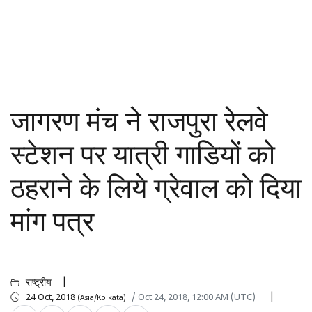
जागरण मंच ने राजपुरा रेलवे
स्टेशन पर यात्री गाडियों को
ठहराने के लिये ग्रेवाल को दिया
मांग पत्र
राष्ट्रीय
24 Oct, 2018
/ Oct 24, 2018, 12:00 AM (UTC)
(Asia/Kolkata)