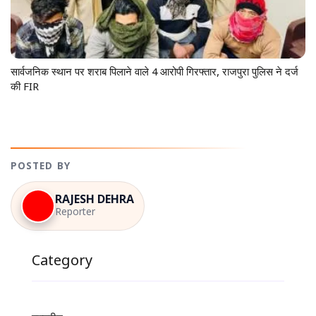
सार्वजनिक स्थान पर शराब पिलाने वाले 4 आरोपी गिरफ्तार, राजपुरा पुलिस ने दर्ज
की FIR
POSTED BY
RAJESH DEHRA
Reporter
Category