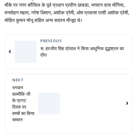
मौके पर नगर कौंसिल के पूर्व प्रधान प्रवीण छाबडा, भगवान दास मोंगिया,
मनमोहन महता, नरेश धिमान, अशोक प्रेमी, ओम प्रकाश पाशी अशोक प्रेमी,
मोहित कुमार मोनू सहित अन्य सदस्य मौजूद थे।
PREVIOUS
स. हरजीत सिंह ग्र्रेवाल ने किया आधुनिक वृद्धाश्रम का
‹
दौरा
NEXT
भगवान
वाल्मीकि जी
के प्रगट
›
दिवस पर
बच्चों का किया
सम्मान