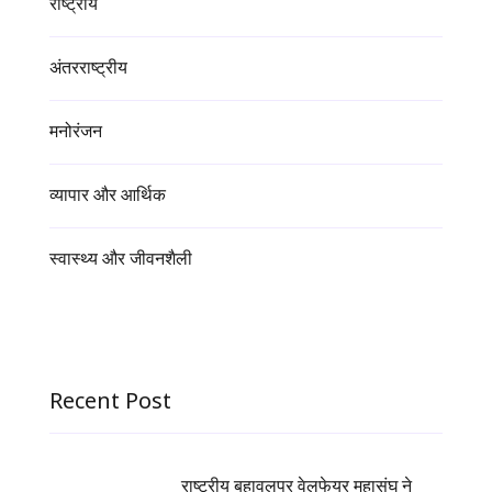
राष्ट्रीय
अंतरराष्ट्रीय
मनोरंजन
व्यापार और आर्थिक
स्वास्थ्य और जीवनशैली
Recent Post
राष्ट्रीय बहावलपुर वेलफेयर महासंघ ने