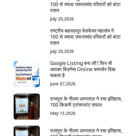
100 से ज्यादा जरूरतमंद परिवारों को बांटा
राशन
July 20,2026
राष्ट्रीय बहावलपुर वेलफेयर महासंघ ने
100 से ज्यादा जरूरतमंद परिवारों को बांटा
राशन
July 20,2026
Google Listing बना ली? फिर भी
आपका बिज़नेस Online कमजोर दिख
सकता है
June 07,2026
राजपुरा के नीलम अस्पताल ने रचा इतिहास,
100 किडनी ट्रांसप्लांट सफल
May 13,2026
राजपुरा के नीलम अस्पताल ने रचा इतिहास,