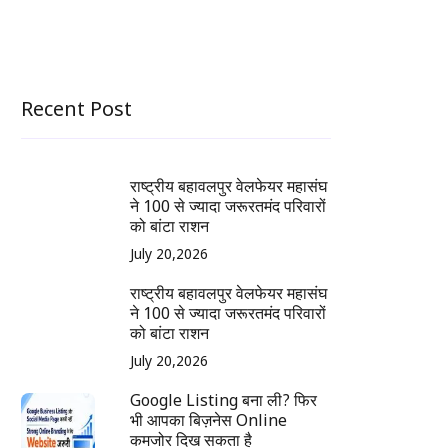
Recent Post
राष्ट्रीय बहावलपुर वेलफेयर महासंघ
ने 100 से ज्यादा जरूरतमंद परिवारों
को बांटा राशन
July 20,2026
राष्ट्रीय बहावलपुर वेलफेयर महासंघ
ने 100 से ज्यादा जरूरतमंद परिवारों
को बांटा राशन
July 20,2026
Google Listing बना ली? फिर
भी आपका बिज़नेस Online
कमजोर दिख सकता है