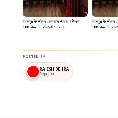
राजपुरा के नीलम अस्पताल ने रचा इतिहास,
राजपुरा के नीलम अ
100 किडनी ट्रांसप्लांट सफल
100 किडनी ट्रांस
POSTED BY
RAJESH DEHRA
Reporter