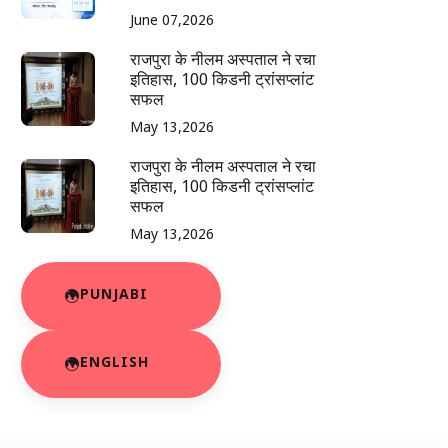
June 07,2026
राजपुरा के नीलम अस्पताल ने रचा
इतिहास, 100 किडनी ट्रांसप्लांट
सफल
May 13,2026
राजपुरा के नीलम अस्पताल ने रचा
इतिहास, 100 किडनी ट्रांसप्लांट
सफल
May 13,2026
PUNJABI
ENGLISH