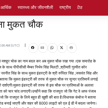
 आर्थिक
स्वास्थ्य और जीवनशैली
राष्ट्रीय
ਹੋਰ
बना मुकत चौक
12:00 AM (UTC)
े नाम से मशहूर चोक का नाम बदल कर अब मुकत चौक रखा गया ।एक समारोह के
ज के साथ पीपीसीसी मैम्बर निर्भय सिंह मिलटी ,श्रीमती गुरमीत कोर
 रवनीत सिंह के साथ मुकत इंडस्ट्री के श्री रुपिंदर सिंह ,जसवंत सिंह और
बताया कि मुकत इंडस्ट्री की तरफ से मुकत चौक पर सुन्दर प्रतिमायें लगाई
को दर्शाएगी।मुकत इंडस्ट्री की तरफ से इस चौक पर प्रतिमाओं के अलावा
ता को चार चांद लगाएगी।उन्होंने कहा कि राजपुरा जो कि गेट वे आफ पंजाब
 है जो कि राजपुरा के लिये बहुत ही खुशी की बात है।विधायक कंबोज ने बताया
ोड बनाई जाएगी और शहर की 8000 लाइटो को एल ई डी में बदला जायेगा।