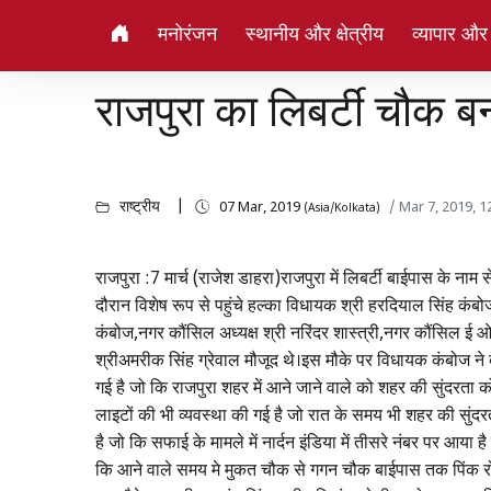
मनोरंजन
स्थानीय और क्षेत्रीय
व्यापार और
राजपुरा का लिबर्टी चौक 
राष्ट्रीय
07 Mar, 2019
/ Mar 7, 2019, 
(Asia/Kolkata)
राजपुरा :7 मार्च (राजेश डाहरा)राजपुरा में लिबर्टी बाईपास क
दौरान विशेष रूप से पहुंचे हल्का विधायक श्री हरदियाल सिंह कंबो
कंबोज,नगर कौंसिल अध्यक्ष श्री नरिंदर शास्त्री,नगर कौंसिल ई ओ
श्रीअमरीक सिंह ग्रेवाल मौजूद थे।इस मौके पर विधायक कंबोज ने 
गई है जो कि राजपुरा शहर में आने जाने वाले को शहर की सुंदरता 
लाइटों की भी व्यवस्था की गई है जो रात के समय भी शहर की सुंदर
है जो कि सफाई के मामले में नार्दन इंडिया में तीसरे नंबर पर आया
कि आने वाले समय मे मुकत चौक से गगन चौक बाईपास तक पिंक र