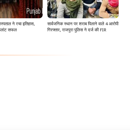
स्पताल ने रचा इतिहास,
सार्वजनिक स्थान पर शराब पिलाने वाले 4 आरोपी
प्लांट सफल
गिरफ्तार, राजपुरा पुलिस ने दर्ज की FIR