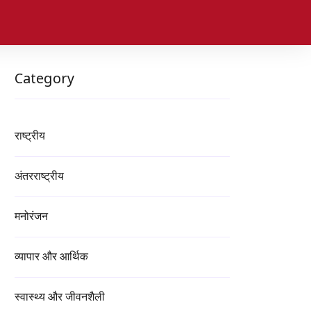
Category
राष्ट्रीय
अंतरराष्ट्रीय
मनोरंजन
व्यापार और आर्थिक
स्वास्थ्य और जीवनशैली