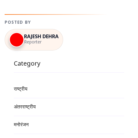
POSTED BY
RAJESH DEHRA
Reporter
Category
राष्ट्रीय
अंतरराष्ट्रीय
मनोरंजन