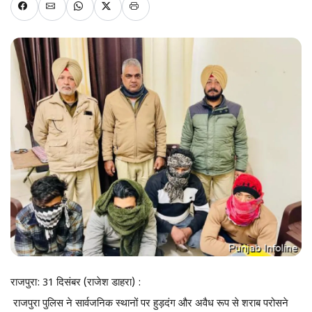
राजपुरा: 31 दिसंबर (राजेश डाहरा) :
राजपुरा पुलिस ने सार्वजनिक स्थानों पर हुड़दंग और अवैध रूप से शराब परोसने