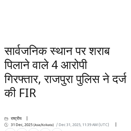
सार्वजनिक स्थान पर शराब
पिलाने वाले 4 आरोपी
गिरफ्तार, राजपुरा पुलिस ने दर्ज
की FIR
राष्ट्रीय
31 Dec, 2025
/ Dec 31, 2025, 11:39 AM (UTC)
(Asia/Kolkata)