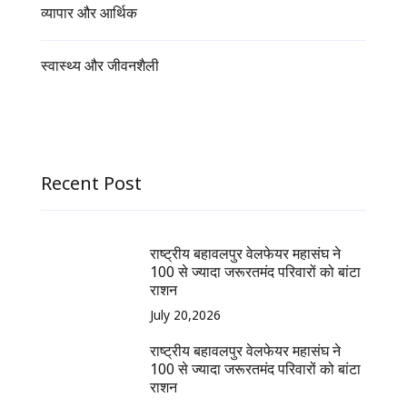
व्यापार और आर्थिक
स्वास्थ्य और जीवनशैली
Recent Post
राष्ट्रीय बहावलपुर वेलफेयर महासंघ ने
100 से ज्यादा जरूरतमंद परिवारों को बांटा
राशन
July 20,2026
राष्ट्रीय बहावलपुर वेलफेयर महासंघ ने
100 से ज्यादा जरूरतमंद परिवारों को बांटा
राशन