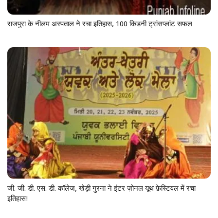
राजपुरा के नीलम अस्पताल ने रचा इतिहास, 100 किडनी ट्रांसप्लांट सफल
जी. जी. डी. एस. डी. कॉलेज, खेड़ी गुरना ने इंटर ज़ोनल यूथ फ़ेस्टिवल में रचा
इतिहास!