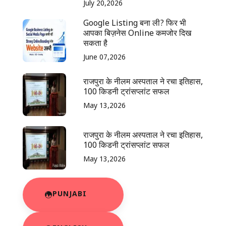
July 20,2026
Google Listing बना ली? फिर भी
आपका बिज़नेस Online कमजोर दिख
सकता है
June 07,2026
राजपुरा के नीलम अस्पताल ने रचा इतिहास,
100 किडनी ट्रांसप्लांट सफल
May 13,2026
राजपुरा के नीलम अस्पताल ने रचा इतिहास,
100 किडनी ट्रांसप्लांट सफल
May 13,2026
PUNJABI