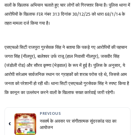
वालों के खिलाफ अभियान चलाते हुए चार लोगों को गिरफ्तार किया है। पुलिस थाना में
आरोपियों के खिलाफ FIR नंबर 313 दिनांक 30/12/25 को धारा 68/1/14 के
तहत मामला दर्ज किया गया है।
एसएचओ सिटी राजपुरा गुरसेवक सिंह ने बताया कि ​पकड़े गए आरोपियों की पहचान
जगत सिंह (नीलपुर), बालेश्वर उर्फ राजू (हाल निवासी नीलपुर), जसवीर सिंह
(जंडोली रोड) और सौरव कृष्णा (भेड़वाल) के रूप में हुई है। पुलिस के अनुसार, ये
आरोपी सरेआम सार्वजनिक स्थान पर ग्राहकों को शराब परोस रहे थे, जिससे आम
जनता को परेशानी हो रही थी। थाना सिटी एसएचओ गुरसेवक सिंह ने स्पष्ट किया है
कि कानून का उल्लंघन करने वालों के खिलाफ सख्त कार्रवाई जारी रहेगी।
PREVIOUS
नववर्ष के अवसर पर संगीतात्मक सुंदरकांड पाठ का
‹
आयोजन