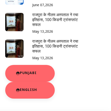
June 07,2026
राजपुरा के नीलम अस्पताल ने रचा
इतिहास, 100 किडनी ट्रांसप्लांट
सफल
May 13,2026
राजपुरा के नीलम अस्पताल ने रचा
इतिहास, 100 किडनी ट्रांसप्लांट
सफल
May 13,2026
PUNJABI
ENGLISH