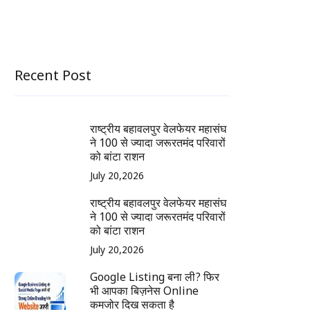
Recent Post
राष्ट्रीय बहावलपुर वेलफेयर महासंघ
ने 100 से ज्यादा जरूरतमंद परिवारों
को बांटा राशन
July 20,2026
राष्ट्रीय बहावलपुर वेलफेयर महासंघ
ने 100 से ज्यादा जरूरतमंद परिवारों
को बांटा राशन
July 20,2026
Google Listing बना ली? फिर
भी आपका बिज़नेस Online
कमजोर दिख सकता है