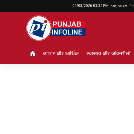
06/08/2026 03:34 PM
/ 
(Asia/Kolkata)
व्यापार और आर्थिक
स्वास्थ्य और जीवनशैली