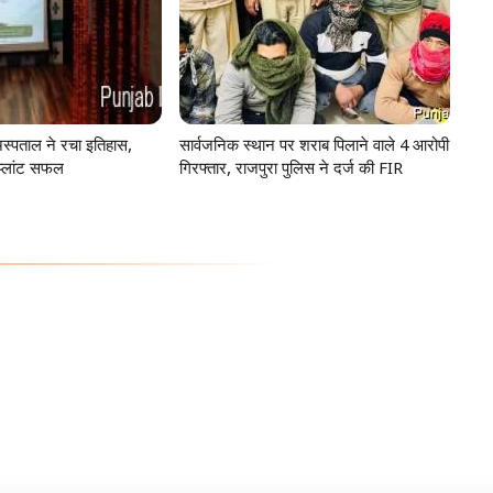
स्पताल ने रचा इतिहास,
सार्वजनिक स्थान पर शराब पिलाने वाले 4 आरोपी
प्लांट सफल
गिरफ्तार, राजपुरा पुलिस ने दर्ज की FIR