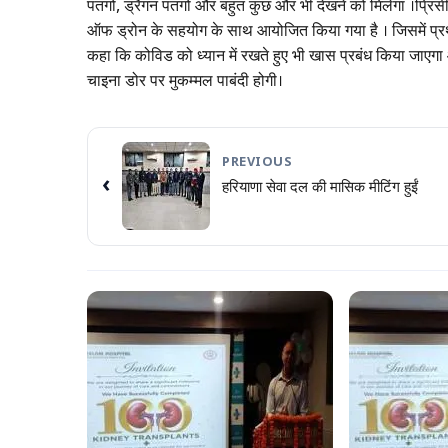
पतंगों, ड्रैगन पतंगों और बहुत कुछ और भी देखने को मिलेगा ।प्रिं
ऑफ ड्रोन के सहयोग के साथ आयोजित किया गया है । जिसमें प्रथम र
कहा कि कोविड को ध्यान में रखते हुए भी खास प्रबंध किया जाएगा
चाइना डोर पर मुकम्मल पाबंदी होगी।
PREVIOUS
‹
हरियाणा सेवा दल की मासिक मीटिंग हुईं