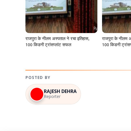
राजपुरा के नीलम अस्पताल ने रचा इतिहास,
राजपुरा के नीलम अ
100 किडनी ट्रांसप्लांट सफल
100 किडनी ट्रांस
POSTED BY
RAJESH DEHRA
Reporter