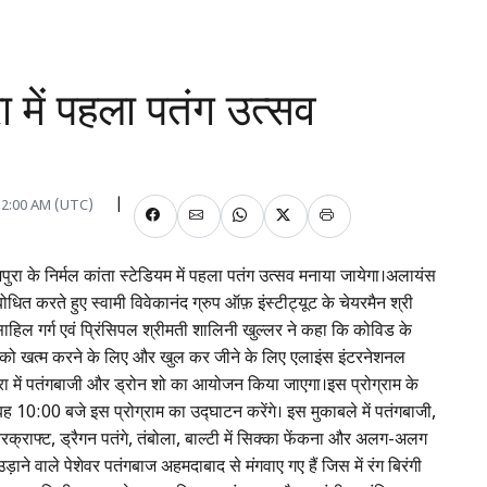
 में पहला पतंग उत्सव
 12:00 AM (UTC)
ा के निर्मल कांता स्टेडियम में पहला पतंग उत्सव मनाया जायेगा।अलायंस
बोधित करते हुए स्वामी विवेकानंद ग्रुप ऑफ़ इंस्टीट्यूट के चेयरमैन श्री
श्री साहिल गर्ग एवं प्रिंसिपल श्रीमती शालिनी खुल्लर ने कहा कि कोविड के
 को खत्म करने के लिए और खुल कर जीने के लिए एलाइंस इंटरनेशनल
रा में पतंगबाजी और ड्रोन शो का आयोजन किया जाएगा।इस प्रोग्राम के
बह 10:00 बजे इस प्रोग्राम का उद्घाटन करेंगे। इस मुकाबले में पतंगबाजी,
रक्राफ्ट, ड्रैगन पतंगे, तंबोला, बाल्टी में सिक्का फेंकना और अलग-अलग
उड़ाने वाले पेशेवर पतंगबाज अहमदाबाद से मंगवाए गए हैं जिस में रंग बिरंगी