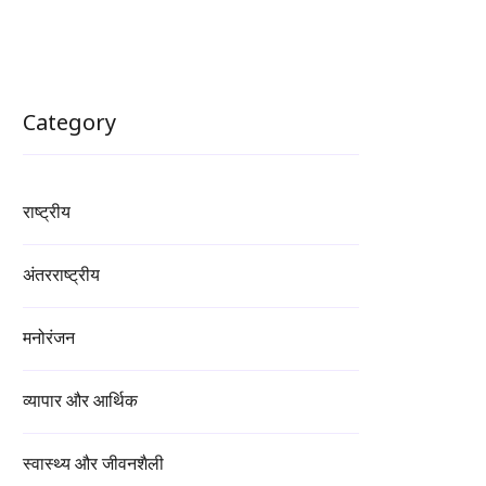
Category
राष्ट्रीय
अंतरराष्ट्रीय
मनोरंजन
व्यापार और आर्थिक
स्वास्थ्य और जीवनशैली