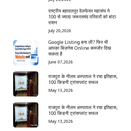
राष्ट्रीय बहावलपुर वेलफेयर महासंघ ने
100 से ज्यादा जरूरतमंद परिवारों को बांटा
राशन
July 20,2026
Google Listing बना ली? फिर भी
आपका बिज़नेस Online कमजोर दिख
सकता है
June 07,2026
राजपुरा के नीलम अस्पताल ने रचा इतिहास,
100 किडनी ट्रांसप्लांट सफल
May 13,2026
राजपुरा के नीलम अस्पताल ने रचा इतिहास,
100 किडनी ट्रांसप्लांट सफल
May 13,2026