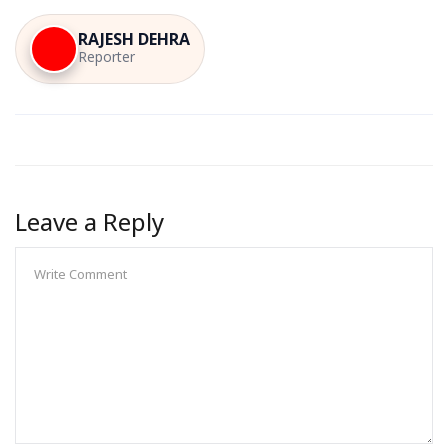
RAJESH DEHRA
Reporter
Leave a Reply