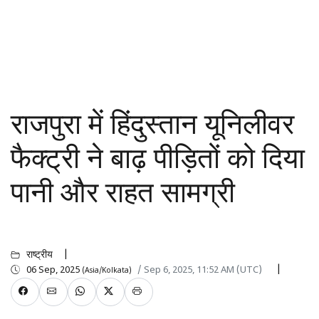
राजपुरा में हिंदुस्तान यूनिलीवर
फैक्ट्री ने बाढ़ पीड़ितों को दिया
पानी और राहत सामग्री
राष्ट्रीय
06 Sep, 2025
/ Sep 6, 2025, 11:52 AM (UTC)
(Asia/Kolkata)