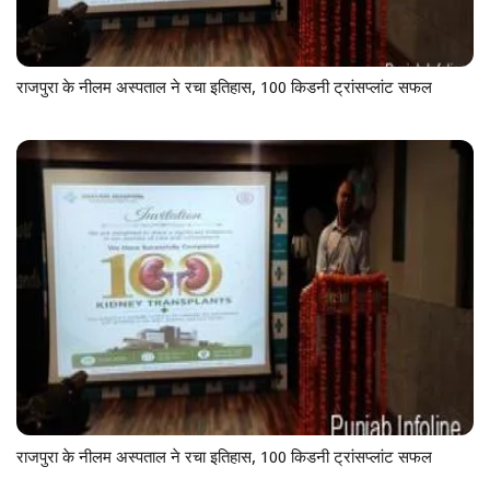
राजपुरा के नीलम अस्पताल ने रचा इतिहास, 100 किडनी ट्रांसप्लांट सफल
राजपुरा के नीलम अस्पताल ने रचा इतिहास, 100 किडनी ट्रांसप्लांट सफल