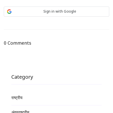
Sign in with Google
0 Comments
Category
राष्ट्रीय
अंतरराष्ट्रीय