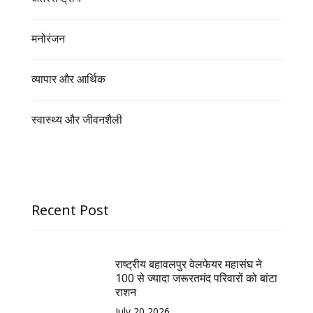
मनोरंजन
व्यापार और आर्थिक
स्वास्थ्य और जीवनशैली
Recent Post
राष्ट्रीय बहावलपुर वेलफेयर महासंघ ने
100 से ज्यादा जरूरतमंद परिवारों को बांटा
राशन
July 20,2026