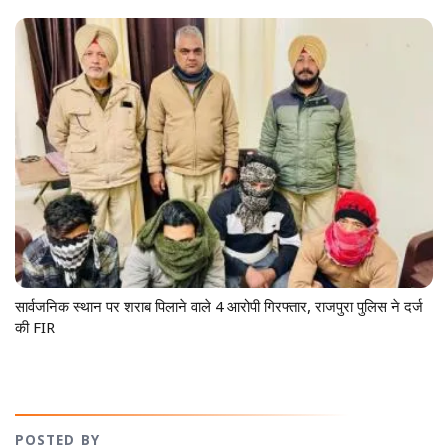
सार्वजनिक स्थान पर शराब पिलाने वाले 4 आरोपी गिरफ्तार, राजपुरा पुलिस ने दर्ज
की FIR
POSTED BY