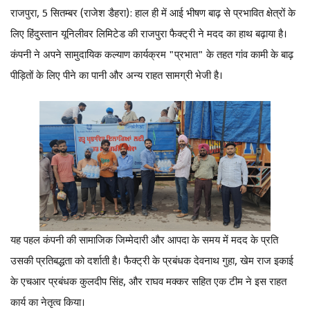
राजपुरा, 5 सितम्बर (राजेश डैहरा): हाल ही में आई भीषण बाढ़ से प्रभावित क्षेत्रों के
लिए हिंदुस्तान यूनिलीवर लिमिटेड की राजपुरा फैक्ट्री ने मदद का हाथ बढ़ाया है।
कंपनी ने अपने सामुदायिक कल्याण कार्यक्रम "प्रभात" के तहत गांव कामी के बाढ़
पीड़ितों के लिए पीने का पानी और अन्य राहत सामग्री भेजी है।
यह पहल कंपनी की सामाजिक जिम्मेदारी और आपदा के समय में मदद के प्रति
उसकी प्रतिबद्धता को दर्शाती है। फैक्ट्री के प्रबंधक देवनाथ गुहा, खेम राज इकाई
के एचआर प्रबंधक कुलदीप सिंह, और राघव मक्कर सहित एक टीम ने इस राहत
कार्य का नेतृत्व किया।