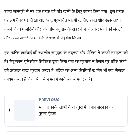
राहत सामग्री से भरे एक ट्रक को गांव कामी के लिए रवाना किया गया। इस ट्रक
पर लगे बैनर पर लिखा था, "बाढ़ प्रभावित भाइयों के लिए राहत और सहायता"।
कंपनी के कर्मचारियों और स्थानीय समुदाय के सदस्यों ने मिलकर पानी की बोतलों
और अन्य जरूरी सामान के वितरण में सहयोग किया।
इस त्वरित कार्रवाई की स्थानीय समुदाय के सदस्यों और पीड़ितों ने काफी सराहना की
है। हिंदुस्तान यूनिलीवर लिमिटेड द्वारा किया गया यह प्रयास न केवल प्रभावित लोगों
को तत्काल राहत प्रदान करता है, बल्कि यह अन्य कंपनियों के लिए भी एक मिसाल
कायम करता है कि वे भी ऐसे समय में आगे आकर मदद करें।
PREVIOUS
भाजपा कार्यकर्ताओं ने राजपुरा में पंजाब सरकार का
‹
पुतला फूंका