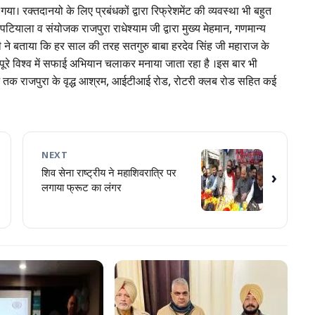
गया। रक्तदानयो के लिए प्रबंधकों द्वारा रिफ्रेशमेंट की व्यवस्था भी बहुत
ियाला व संयोजक राजपुरा राधेश्याम जी द्वारा मुख्य मेहमान, गणमान्य
जी ने बताया कि हर साल की तरह सतगुरु बाबा हरदेव सिंह जी महाराज के
पूरे विश्व में सफाई अभियान चलाकर मनाया जाता रहा है ।इस बार भी
जे तक राजपुरा के वृद्ध आश्रम, आईटीआई रोड, रोटरी क्लब रोड सहित कई
NEXT
शिव सेना राष्ट्रीय ने महाशिवरात्रि पर
›
लगाया फ्रूट का लंगर