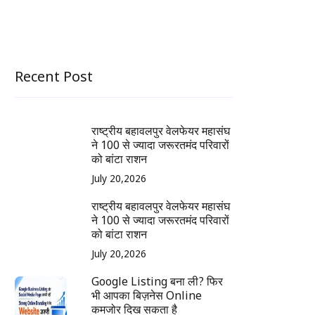
Recent Post
राष्ट्रीय बहावलपुर वेलफेयर महासंघ
ने 100 से ज्यादा जरूरतमंद परिवारों
को बांटा राशन
July 20,2026
राष्ट्रीय बहावलपुर वेलफेयर महासंघ
ने 100 से ज्यादा जरूरतमंद परिवारों
को बांटा राशन
July 20,2026
Google Listing बना ली? फिर
भी आपका बिज़नेस Online
कमजोर दिख सकता है