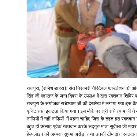
राजपुरा, (राजेश डाहरा): संत निरंकारी चैरिटेबल फाउंडेशन की ओर 
सिंह जी महाराज के जन्म दिवस के उपलक्ष में द्वारा रक्तदान शिवि
राजपुरा के संयोजक राधेश्याम जी की देखरेख में लगाया गया।इस कैं
यूनिट रक्त इकट्ठा किया गया । इस मौके पर श्री राधे श्याम जी ने
नालियों में नहीं नाड़ियों में बहना चाहिए जिस के तहत इस रक्तदान श
बहुत ही उत्साह पूर्वक रक्तदान करके सद्गुरु माता सुदीक्षा जी म
हेल्पलाइन की अध्यक्षा सुषमा अरोड़ा तथा उनकी टीम द्वारा रक्तदा