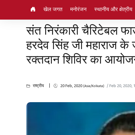
खेल जगत
मनोरंजन
स्थानीय और क्षेत्रीय
संत निरंकारी चैरिटेबल फाउ
हरदेव सिंह जी महाराज के 
रक्तदान शिविर का आयो
राष्ट्रीय
20 Feb, 2020
/ Feb 20, 2020,
(Asia/Kolkata)