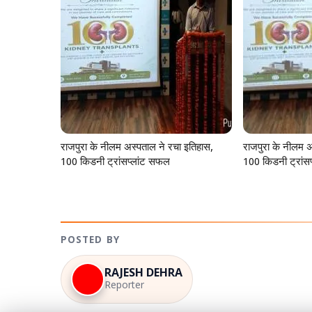
राजपुरा के नीलम अस्पताल ने रचा इतिहास,
राजपुरा के नीलम अ
100 किडनी ट्रांसप्लांट सफल
100 किडनी ट्रांस
POSTED BY
RAJESH DEHRA
Reporter