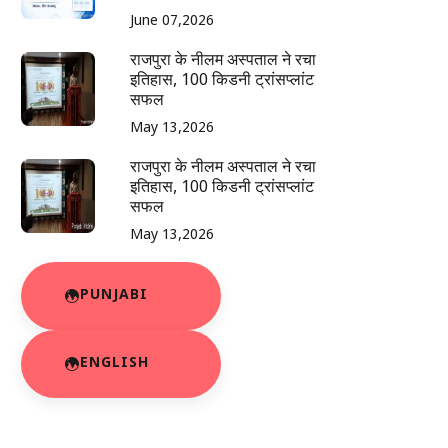
June 07,2026
राजपुरा के नीलम अस्पताल ने रचा
इतिहास, 100 किडनी ट्रांसप्लांट
सफल
May 13,2026
राजपुरा के नीलम अस्पताल ने रचा
इतिहास, 100 किडनी ट्रांसप्लांट
सफल
May 13,2026
PUNJABI
ENGLISH