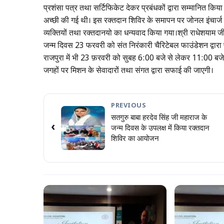
प्रशंसा पत्र तथा सर्टिफिकेट देकर प्रबंधकों द्वारा सम्मानित किया 
अच्छी की गई थी। इस रक्तदान शिविर के समापन पर जोनल इंचार्ज पट
व्यक्तियों तथा रक्तदानयो का धन्यवाद किया गया।श्री राधेशयाम 
जन्म दिवस 23 फरवरी को संत निरंकारी चैरिटेबल फाउंडेशन द्वारा 
राजपुरा में भी 23 फ़रवरी को सुबह 6:00 बजे से लेकर 11:00 ब
जगहों पर मिशन के सेवादारों तथा संगत द्वारा सफाई की जाएगी।
PREVIOUS
सतगुरु बाबा हरदेव सिंह जी महाराज के
‹
जन्म दिवस के उपलक्ष में किया रक्तदान
शिविर का आयोजन