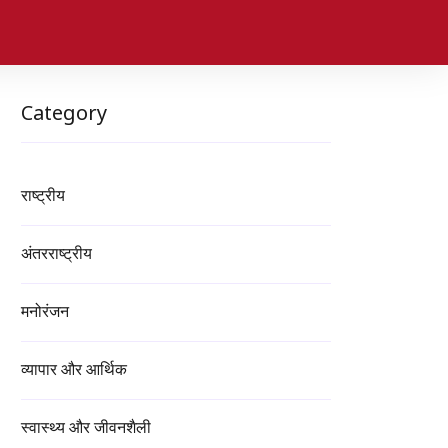
Category
राष्ट्रीय
अंतरराष्ट्रीय
मनोरंजन
व्यापार और आर्थिक
स्वास्थ्य और जीवनशैली