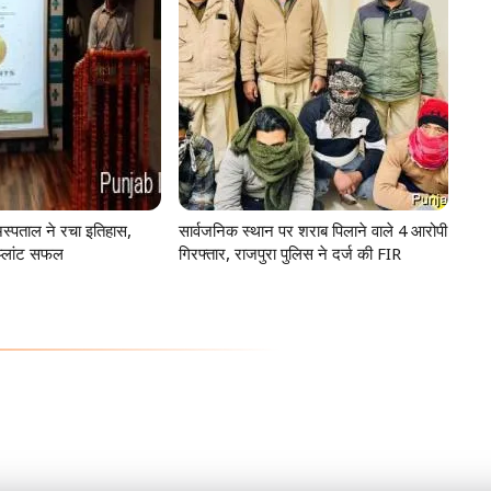
स्पताल ने रचा इतिहास,
सार्वजनिक स्थान पर शराब पिलाने वाले 4 आरोपी
प्लांट सफल
गिरफ्तार, राजपुरा पुलिस ने दर्ज की FIR