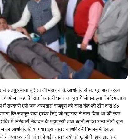
से सतगुरु माता सुदीक्षा जी महाराज के आशीर्वाद से सतगुरु बाबा हरदेव
र का आयोजन यहां के संत निरंकारी भवन राजपुरा में जोनल इंचार्ज पटियाला व
प में सरकारी एपी जैन अस्पताल राजपुरा की ब्लड बैंक की टीम द्वारा 88
 बताया कि सतगुरु बाबा हरदेव सिंह जी महाराज ने नारा दिया था की रक्त
िविर में निरंकारी सेवादल के महापुरुषों तथा बहनों सहित अन्य लोगों द्वारा
हाराज का आशीर्वाद लिया गया। इस रक्तदान शिविर में निष्काम मेडिकल
नयो के स्वास्थ्य की जांच की गई। रक्तदानयों को फूलों के हार डालकर