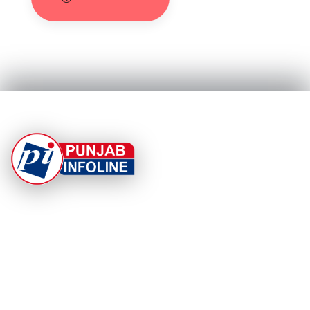
At Punjab Infoline, we are dedicated to providing top-
notch services and products to enhance your
experience. With a commitment to quality and
innovation, we strive to meet your needs.