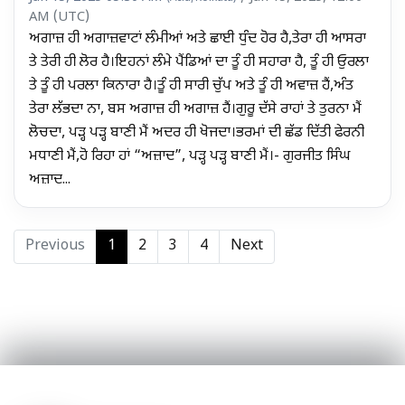
AM (UTC)
ਅਗਾਜ਼ ਹੀ ਅਗਾਜ਼ਵਾਟਾਂ ਲੰਮੀਆਂ ਅਤੇ ਛਾਈ ਧੁੰਦ ਹੋਰ ਹੈ,ਤੇਰਾ ਹੀ ਆਸਰਾ
ਤੇ ਤੇਰੀ ਹੀ ਲੋਰ ਹੈ।ਇਹਨਾਂ ਲੰਮੇ ਪੈਂਡਿਆਂ ਦਾ ਤੂੰ ਹੀ ਸਹਾਰਾ ਹੈ, ਤੂੰ ਹੀ ਓੁਰਲਾ
ਤੇ ਤੂੰ ਹੀ ਪਰਲਾ ਕਿਨਾਰਾ ਹੈ।ਤੂੰ ਹੀ ਸਾਰੀ ਚੁੱਪ ਅਤੇ ਤੂੰ ਹੀ ਅਵਾਜ਼ ਹੈਂ,ਅੰਤ
ਤੇਰਾ ਲੱਭਦਾ ਨਾ, ਬਸ ਅਗਾਜ਼ ਹੀ ਅਗਾਜ਼ ਹੈਂ।ਗੁਰੂ ਦੱਸੇ ਰਾਹਾਂ ਤੇ ਤੁਰਨਾ ਮੈਂ
ਲੋਚਦਾ, ਪੜ੍ਹ ਪੜ੍ਹ ਬਾਣੀ ਮੈਂ ਅਦਰ ਹੀ ਖੋਜਦਾ।ਭਰਮਾਂ ਦੀ ਛੱਡ ਦਿੱਤੀ ਫੇਰਨੀ
ਮਧਾਣੀ ਮੈਂ,ਹੋ ਰਿਹਾ ਹਾਂ “ਅਜ਼ਾਦ”, ਪੜ੍ਹ ਪੜ੍ਹ ਬਾਣੀ ਮੈਂ।- ਗੁਰਜੀਤ ਸਿੰਘ
ਅਜ਼ਾਦ...
Previous
1
2
3
4
Next