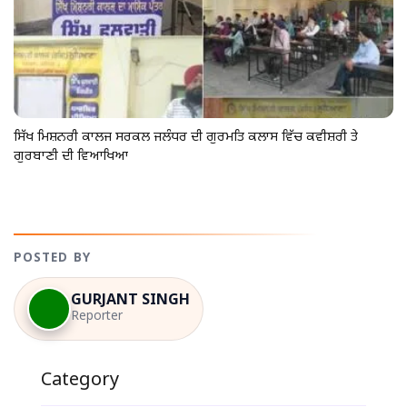
ਸਿੱਖ ਮਿਸ਼ਨਰੀ ਕਾਲਜ ਸਰਕਲ ਜਲੰਧਰ ਦੀ ਗੁਰਮਤਿ ਕਲਾਸ ਵਿੱਚ ਕਵੀਸ਼ਰੀ ਤੇ
ਗੁਰਬਾਣੀ ਦੀ ਵਿਆਖਿਆ
POSTED BY
GURJANT SINGH
Reporter
Category