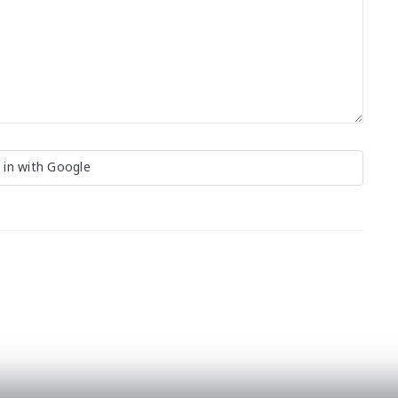
 in with Google