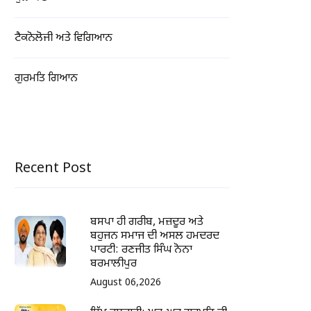
ਟੈਕਨੋਲੋਜੀ ਅਤੇ ਵਿਗਿਆਨ
ਗੁਰਮਤਿ ਗਿਆਨ
Recent Post
ਬਸਪਾ ਹੀ ਗਰੀਬ, ਮਜ਼ਦੂਰ ਅਤੇ
ਬਹੁਜਨ ਸਮਾਜ ਦੀ ਅਸਲ ਹਮਦਰਦ
ਪਾਰਟੀ: ਰਣਜੀਤ ਸਿੰਘ ਨੋਨਾ
ਬਰਮਾਲੀਪੁਰ
August 06,2026