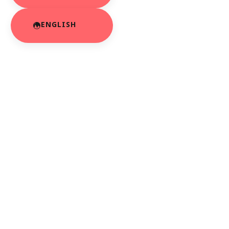
ENGLISH