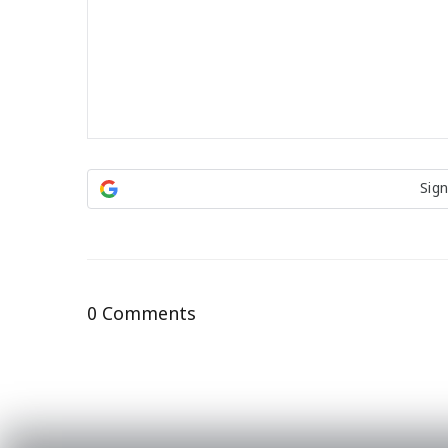
Sign
0 Comments