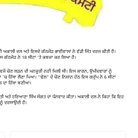
ੋਮਣੀ ਅਕਾਲੀ ਦਲ ਅਤੇ ਇਸਦੇ ਗੱਠਜੋੜ ਭਾਈਵਾਲਾਂ ਨੇ ਵੱਡੀ ਜਿੱਤ ਦਰਜ ਕੀਤੀ ਹੈ।
ਗੱਠਜੋੜ ਨੇ 18 ਸੀਟਾਂ ’ਤੇ ਕਬਜ਼ਾ ਕਰ ਲਿਆ ਹੈ।
ਵਜੋਂ ਚੋਣ ਲੜਨ ਦੀ ਮਨਜ਼ੂਰੀ ਨਹੀਂ ਮਿਲੀ ਸੀ। ਇਸ ਕਾਰਨ, ਉਮੀਦਵਾਰਾਂ ਨੂੰ
ਂ ’ਚ ਹਿੱਸਾ ਲੈਣਾ ਪਿਆ। “ਢੋਲ” ਦੇ ਚੋਣ ਨਿਸ਼ਾਨ ਹੇਠ ਇਸ ਗਰੁੱਪ ਨੇ 6 ਸੀਟਾਂ
ੋੜ ਦਾ ਹਿੱਸਾ ਬਣੀਆਂ।
ਾਈ ਦਿੱਤੀ ਅਤੇ ਹਰਿਆਣਾ ਸਿੱਖ ਸੰਗਤ ਦਾ ਧੰਨਵਾਦ ਕੀਤਾ। ਅਕਾਲੀ ਦਲ ਨੇ ਕਿਹਾ ਕਿ ਇਹ
ੂੰ ਦਰਸਾਉਂਦੀ ਹੈ।