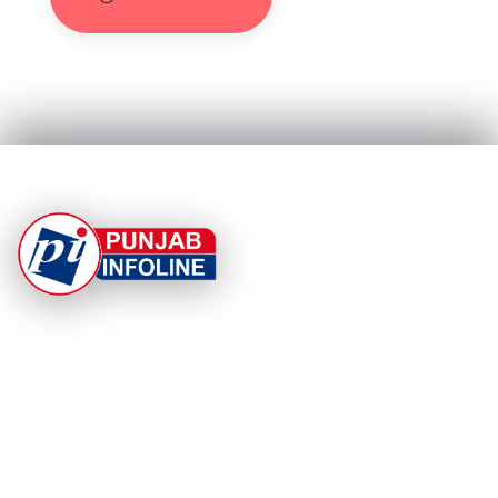
At Punjab Infoline, we are dedicated to providing top-
notch services and products to enhance your
experience. With a commitment to quality and
innovation, we strive to meet your needs.