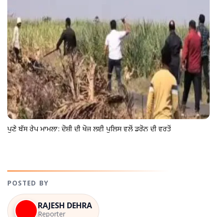
ਪੁਣੇ ਬੱਸ ਰੇਪ ਮਾਮਲਾ: ਦੋਸ਼ੀ ਦੀ ਖੋਜ ਲਈ ਪੁਲਿਸ ਵਲੋਂ ਡਰੋਨ ਦੀ ਵਰਤੋਂ
POSTED BY
RAJESH DEHRA
Reporter