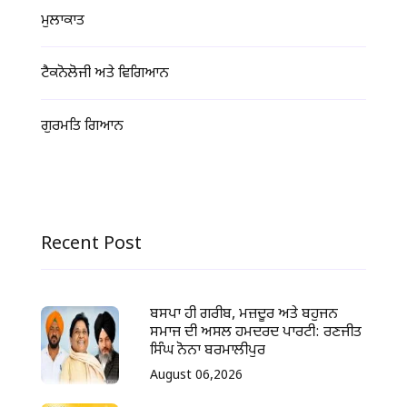
ਮੁਲਾਕਾਤ
ਟੈਕਨੋਲੋਜੀ ਅਤੇ ਵਿਗਿਆਨ
ਗੁਰਮਤਿ ਗਿਆਨ
Recent Post
ਬਸਪਾ ਹੀ ਗਰੀਬ, ਮਜ਼ਦੂਰ ਅਤੇ ਬਹੁਜਨ
ਸਮਾਜ ਦੀ ਅਸਲ ਹਮਦਰਦ ਪਾਰਟੀ: ਰਣਜੀਤ
ਸਿੰਘ ਨੋਨਾ ਬਰਮਾਲੀਪੁਰ
August 06,2026