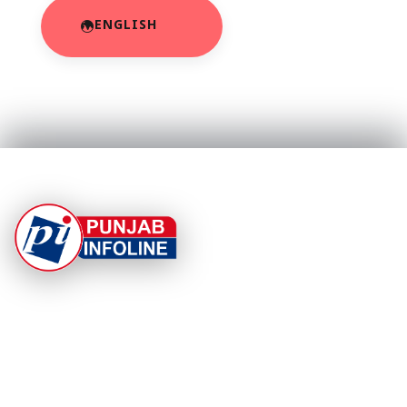
ENGLISH
At Punjab Infoline, we are dedicated to providing top-
notch services and products to enhance your
experience. With a commitment to quality and
innovation, we strive to meet your needs.