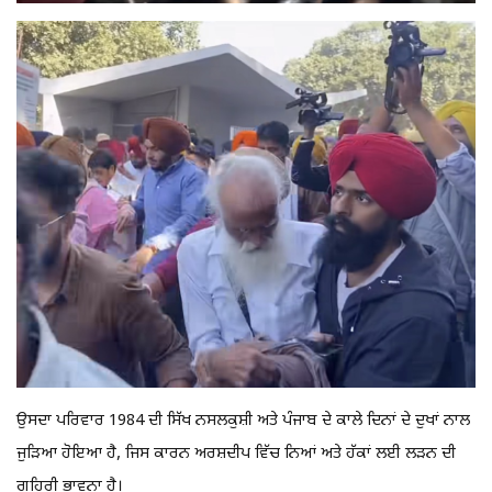
ਉਸਦਾ ਪਰਿਵਾਰ 1984 ਦੀ ਸਿੱਖ ਨਸਲਕੁਸ਼ੀ ਅਤੇ ਪੰਜਾਬ ਦੇ ਕਾਲੇ ਦਿਨਾਂ ਦੇ ਦੁਖਾਂ ਨਾਲ
ਜੁੜਿਆ ਹੋਇਆ ਹੈ, ਜਿਸ ਕਾਰਨ ਅਰਸ਼ਦੀਪ ਵਿੱਚ ਨਿਆਂ ਅਤੇ ਹੱਕਾਂ ਲਈ ਲੜਨ ਦੀ
ਗਹਿਰੀ ਭਾਵਨਾ ਹੈ।