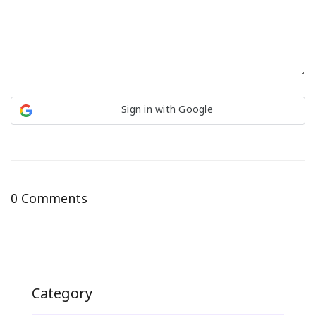
Sign in with Google
0 Comments
Category