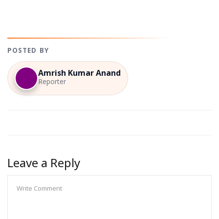
POSTED BY
Amrish Kumar Anand
Reporter
Leave a Reply