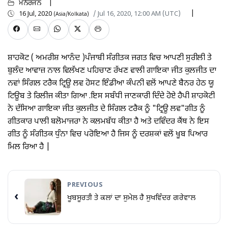
ਮਨੋਰੰਜਨ
16 Jul, 2020
/ Jul 16, 2020, 12:00 AM (UTC)
(Asia/Kolkata)
ਸ਼ਾਹਕੋਟ ( ਅਮਰੀਸ਼ ਆਨੰਦ )ਪੰਜਾਬੀ ਸੰਗੀਤਕ ਜਗਤ ਵਿਚ ਆਪਣੀ ਸੁਰੀਲੀ ਤੇ
ਬੁਲੰਦ ਆਵਾਜ਼ ਨਾਲ ਵਿਲੱਖਣ ਪਹਿਚਾਣ ਰੱਖਣ ਵਾਲੀ ਗਾਇਕਾ ਜੀਤ ਕੁਲਜੀਤ ਦਾ
ਨਵਾਂ ਸਿੰਗਲ ਟਰੈਕ ਟ੍ਰਿਊ ਲਵ ਹੋਸਟ ਇੰਡੀਆ ਕੰਪਨੀ ਵਲੋਂ ਆਪਣੇ ਬੈਨਰ ਹੇਠ ਯੂ
ਟਿਊਬ ਤੇ ਰਿਲੀਜ ਕੀਤਾ ਗਿਆ .ਇਸ ਸਬੰਧੀ ਜਾਣਕਾਰੀ ਦਿੰਦੇ ਹੋਏ ਹੈਪੀ ਸ਼ਾਹਕੋਟੀ
ਨੇ ਦੱਸਿਆ ਗਾਇਕਾ ਜੀਤ ਕੁਲਜੀਤ ਦੇ ਸਿੰਗਲ ਟਰੈਕ ਨੂੰ "ਟ੍ਰਿਊ ਲਵ"ਗੀਤ ਨੂੰ
ਗੀਤਕਾਰ ਪਾਲੀ ਬਲੋਮਾਜਰਾ ਨੇ ਕਲਮਬੱਧ ਕੀਤਾ ਹੈ ਅਤੇ ਦਵਿੰਦਰ ਕੈਂਥ ਨੇ ਇਸ
ਗੀਤ ਨੂੰ ਸੰਗੀਤਕ ਧੁੰਨਾ ਵਿਚ ਪਰੋਇਆ ਹੈ ਜਿਸ ਨੂੰ ਦਰਸ਼ਕਾਂ ਵਲੋਂ ਖੂਬ ਪਿਆਰ
ਮਿਲ ਰਿਆ ਹੈ |
PREVIOUS
‹
ਖੂਬਸੂਰਤੀ ਤੇ ਕਲਾਂ ਦਾ ਸੁਮੇਲ ਹੈ ਸੁਖਵਿੰਦਰ ਗਰੇਵਾਲ