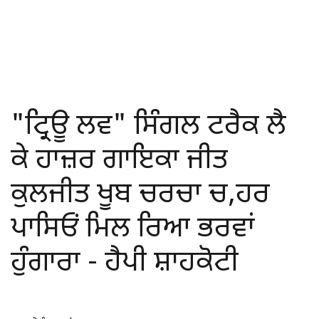
"ਟ੍ਰਿਊ ਲਵ" ਸਿੰਗਲ ਟਰੈਕ ਲੈ
ਕੇ ਹਾਜ਼ਰ ਗਾਇਕਾ ਜੀਤ
ਕੁਲਜੀਤ ਖੂਬ ਚਰਚਾ ਚ,ਹਰ
ਪਾਸਿਓਂ ਮਿਲ ਰਿਆ ਭਰਵਾਂ
ਹੁੰਗਾਰਾ - ਹੈਪੀ ਸ਼ਾਹਕੋਟੀ