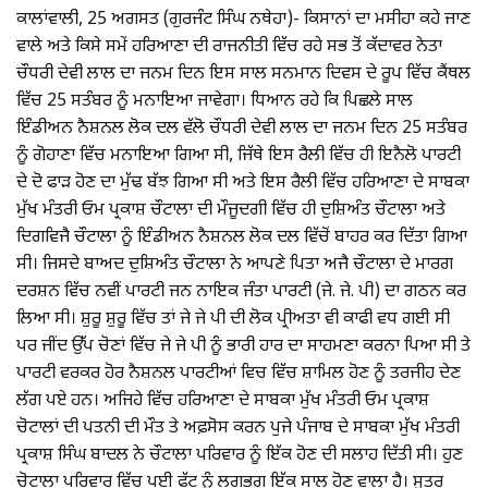
ਕਾਲਾਂਵਾਲੀ, 25 ਅਗਸਤ (ਗੁਰਜੰਟ ਸਿੰਘ ਨਥੇਹਾ)- ਕਿਸਾਨਾਂ ਦਾ ਮਸੀਹਾ ਕਹੇ ਜਾਣ
ਵਾਲੇ ਅਤੇ ਕਿਸੇ ਸਮੇਂ ਹਰਿਆਣਾ ਦੀ ਰਾਜਨੀਤੀ ਵਿੱਚ ਰਹੇ ਸਭ ਤੋਂ ਕੱਦਾਵਰ ਨੇਤਾ
ਚੌਧਰੀ ਦੇਵੀ ਲਾਲ ਦਾ ਜਨਮ ਦਿਨ ਇਸ ਸਾਲ ਸਨਮਾਨ ਦਿਵਸ ਦੇ ਰੂਪ ਵਿੱਚ ਕੈਂਥਲ
ਵਿੱਚ 25 ਸਤੰਬਰ ਨੂੰ ਮਨਾਇਆ ਜਾਵੇਗਾ। ਧਿਆਨ ਰਹੇ ਕਿ ਪਿਛਲੇ ਸਾਲ
ਇੰਡੀਅਨ ਨੈਸ਼ਨਲ ਲੋਕ ਦਲ ਵੱਲੋ ਚੌਧਰੀ ਦੇਵੀ ਲਾਲ ਦਾ ਜਨਮ ਦਿਨ 25 ਸਤੰਬਰ
ਨੂੰ ਗੋਹਾਣਾ ਵਿੱਚ ਮਨਾਇਆ ਗਿਆ ਸੀ, ਜਿੱਥੇ ਇਸ ਰੈਲੀ ਵਿੱਚ ਹੀ ਇਨੈਲੋ ਪਾਰਟੀ
ਦੇ ਦੋ ਫਾੜ ਹੋਣ ਦਾ ਮੁੱਢ ਬੱਝ ਗਿਆ ਸੀ ਅਤੇ ਇਸ ਰੈਲੀ ਵਿੱਚ ਹਰਿਆਣਾ ਦੇ ਸਾਬਕਾ
ਮੁੱਖ ਮੰਤਰੀ ਓਮ ਪ੍ਰਕਾਸ਼ ਚੌਟਾਲਾ ਦੀ ਮੌਜੂਦਗੀ ਵਿੱਚ ਹੀ ਦੁਸ਼ਿਅੰਤ ਚੌਟਾਲਾ ਅਤੇ
ਦਿਗਵਿਜੈ ਚੌਟਾਲਾ ਨੂੰ ਇੰਡੀਅਨ ਨੈਸ਼ਨਲ ਲੋਕ ਦਲ ਵਿੱਚੋਂ ਬਾਹਰ ਕਰ ਦਿੱਤਾ ਗਿਆ
ਸੀ। ਜਿਸਦੇ ਬਾਅਦ ਦੁਸ਼ਿਅੰਤ ਚੌਟਾਲਾ ਨੇ ਆਪਣੇ ਪਿਤਾ ਅਜੈ ਚੌਟਾਲਾ ਦੇ ਮਾਰਗ
ਦਰਸ਼ਨ ਵਿੱਚ ਨਵੀਂ ਪਾਰਟੀ ਜਨ ਨਾਇਕ ਜੰਤਾ ਪਾਰਟੀ (ਜੇ. ਜੇ. ਪੀ) ਦਾ ਗਠਨ ਕਰ
ਲਿਆ ਸੀ। ਸ਼ੁਰੂ ਸ਼ੁਰੂ ਵਿੱਚ ਤਾਂ ਜੇ ਜੇ ਪੀ ਦੀ ਲੋਕ ਪ੍ਰੀਅਤਾ ਵੀ ਕਾਫੀ ਵਧ ਗਈ ਸੀ
ਪਰ ਜੀਂਦ ਉੱਪ ਚੋਣਾਂ ਵਿੱਚ ਜੇ ਜੇ ਪੀ ਨੂੰ ਭਾਰੀ ਹਾਰ ਦਾ ਸਾਹਮਣਾ ਕਰਨਾ ਪਿਆ ਸੀ ਤੇ
ਪਾਰਟੀ ਵਰਕਰ ਹੋਰ ਨੈਸ਼ਨਲ ਪਾਰਟੀਆਂ ਵਿਚ ਵਿੱਚ ਸ਼ਾਮਿਲ ਹੋਣ ਨੂੰ ਤਰਜੀਹ ਦੇਣ
ਲੱਗ ਪਏ ਹਨ। ਅਜਿਹੇ ਵਿੱਚ ਹਰਿਆਣਾ ਦੇ ਸਾਬਕਾ ਮੁੱਖ ਮੰਤਰੀ ਓਮ ਪ੍ਰਕਾਸ਼
ਚੋਟਾਲਾਂ ਦੀ ਪਤਨੀ ਦੀ ਮੌਤ ਤੇ ਅਫ਼ਸੋਸ ਕਰਨ ਪੁਜੇ ਪੰਜਾਬ ਦੇ ਸਾਬਕਾ ਮੁੱਖ ਮੰਤਰੀ
ਪ੍ਰਕਾਸ਼ ਸਿੰਘ ਬਾਦਲ ਨੇ ਚੌਟਾਲਾ ਪਰਿਵਾਰ ਨੂੰ ਇੱਕ ਹੋਣ ਦੀ ਸਲਾਹ ਦਿੱਤੀ ਸੀ। ਹੁਣ
ਚੋਟਾਲਾ ਪਰਿਵਾਰ ਵਿੱਚ ਪਈ ਫੁੱਟ ਨੂੰ ਲਗਭਗ ਇੱਕ ਸਾਲ ਹੋਣ ਵਾਲਾ ਹੈ। ਸੂਤਰ