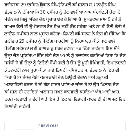
ਫਾਜ਼ਿਲਕਾ 29 ਦਸੰਬਰ(ਕ੍ਰਿਸ਼ਨ ਸਿੰਘ)ਡਿਪਟੀ ਕਮਿਸ਼ਨਰ ਸ. ਮਨਪ੍ਰੀਤ ਸਿੰਘ
ਛੱਤਵਾਲ ਨੇ ਦੱਸਿਆ ਕਿ 30 ਦਸੰਬਰ ਨੂੰ ਹੋਣ ਵਾਲੀਆਂ ਆਮ ਪੰਚਾਇਤੀ ਚੋਣਾ ਦੇ
ਮੱਦੇਨਜ਼ਰ ਜ਼ਿਲ੍ਹੇ ਅੰਦਰ ਚੋਣ ਪ੍ਰਚਾਰ ਬੰਦ ਹੋ ਗਿਆ ਹੈ। ਸ਼ੁਕਰਵਾਰ ਸ਼ਾਮ 5 ਵਜੇ ਤੋਂ
ਬਾਅਦ ਕੋਈ ਵੀ ਉਮੀਦਵਾਰ ਰੋਡ ਸ਼ੋਅ ਨਹੀਂ ਕੱਢ ਸਕੇਗਾ ਅਤੇ ਨਾ ਹੀ ਕੋਈ ਰੈਲੀ ਤੇ
ਲਾਉਡ-ਸਪੀਕਰ ਨਾਲ ਪ੍ਰਚਾਰ ਕਰੇਗਾ। ਡਿਪਟੀ ਕਮਿਸ਼ਨਰ ਨੇ ਇਹ ਵੀ ਦੱਸਿਆ ਕਿ
ਸ਼ਨੀਵਾਰ 29 ਦਸੰਬਰ ਨੂੰ ਪੋਲਿੰਗ ਪਾਰਟੀਆਂ ਨੂੰ ਨਿਰਧਾਰਤ ਕੀਤੇ ਜਾਣ ਵਾਲੇ
ਪੋਲਿੰਗ ਸਟੇਸ਼ਨਾਂ ਲਈ ਬਾਅਦ ਦੁਪਹਿਰ ਰਵਾਨਾ ਕਰ ਦਿੱਤਾ ਜਾਵੇਗਾ। ਇਸ ਮੌਕੇ
ਉਨ੍ਹਾਂ ਚੋਣ ਪ੍ਰਕਿਰਿਆ ਵਿੱਚ ਲੱਗੇ ਚੋਣ ਅਮਲੇ ਨੂੰ ਹਦਾਇਤ ਕਰਦਿਆਂ ਕਿਹਾ ਕਿ ਚੋਣ
ਸਬੰਧੀ ਜੋ ਵੀ ਉਨ੍ਹਾਂ ਨੂੰ ਡਿਉਟੀ ਸੌਂਪੀ ਗਈ ਹੈ ਉਸ ਨੂੰ ਪੂਰੀ ਜਿੰਮੇਵਾਰੀ, ਇਮਾਨਦਾਰੀ
ਤੇ ਤਨਦੇਹੀ ਨਾਲ ਪੂਰਾ ਕੀਤਾ ਜਾਵੇ।ਡਿਪਟੀ ਕਮਿਸ਼ਨਰ ਸ. ਛੱਤਵਾਲ ਨੇ ਇਹ ਵੀ
ਕਿਹਾ ਹੈ ਕਿ ਜੇਕਰ ਕੋਈ ਕਰਮਚਾਰੀ ਚੋਣ ਡਿਊਟੀ ਦੌਰਾਨ ਕਿਸੇ ਤਰ੍ਹਾਂ ਦੀ
ਅਣਗਹਿਲੀ ਕਰਦਾ ਹੈ ਜ਼ਾਂ ਗੈਰ ਹਾਜ਼ਰ ਪਾਇਆ ਜਾਂਦਾ ਹੈ ਤਾਂ ਉਸ ਖਿਲਾਫ ਚੋਣ
ਕਮਿਸ਼ਨ ਦੀ ਹਦਾਇਤਾਂ ਅਨੁਸਾਰ ਸਖਤ ਕਾਰਵਾਈ ਕਰਦਿਆਂ ਐਫ.ਆਈ.ਆਰ.
ਦਰਜ ਕਰਵਾਈ ਜਾਵੇਗੀ ਅਤੇ ਇਸ ਤੋਂ ਇਲਾਵਾ ਵਿਭਾਗੀ ਕਾਰਵਾਈ ਵੀ ਅਮਲ ਵਿਚ
ਲਿਆਂਦੀ ਜਾਵੇਗੀ।
PREVIOUS