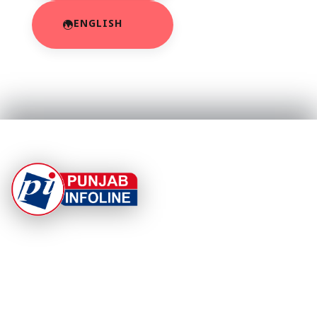
ENGLISH
At Punjab Infoline, we are dedicated to providing top-
notch services and products to enhance your
experience. With a commitment to quality and
innovation, we strive to meet your needs.