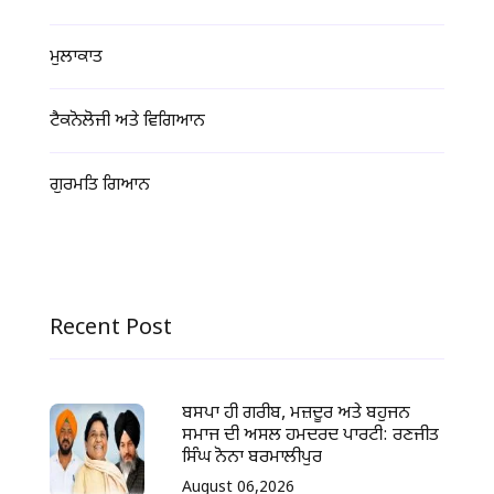
ਮੁਲਾਕਾਤ
ਟੈਕਨੋਲੋਜੀ ਅਤੇ ਵਿਗਿਆਨ
ਗੁਰਮਤਿ ਗਿਆਨ
Recent Post
ਬਸਪਾ ਹੀ ਗਰੀਬ, ਮਜ਼ਦੂਰ ਅਤੇ ਬਹੁਜਨ
ਸਮਾਜ ਦੀ ਅਸਲ ਹਮਦਰਦ ਪਾਰਟੀ: ਰਣਜੀਤ
ਸਿੰਘ ਨੋਨਾ ਬਰਮਾਲੀਪੁਰ
August 06,2026