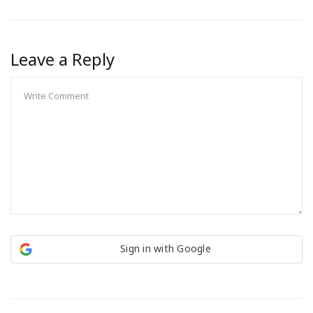
Leave a Reply
Sign in with Google