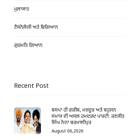
ਮੁਲਾਕਾਤ
ਟੈਕਨੋਲੋਜੀ ਅਤੇ ਵਿਗਿਆਨ
ਗੁਰਮਤਿ ਗਿਆਨ
Recent Post
ਬਸਪਾ ਹੀ ਗਰੀਬ, ਮਜ਼ਦੂਰ ਅਤੇ ਬਹੁਜਨ
ਸਮਾਜ ਦੀ ਅਸਲ ਹਮਦਰਦ ਪਾਰਟੀ: ਰਣਜੀਤ
ਸਿੰਘ ਨੋਨਾ ਬਰਮਾਲੀਪੁਰ
August 06,2026