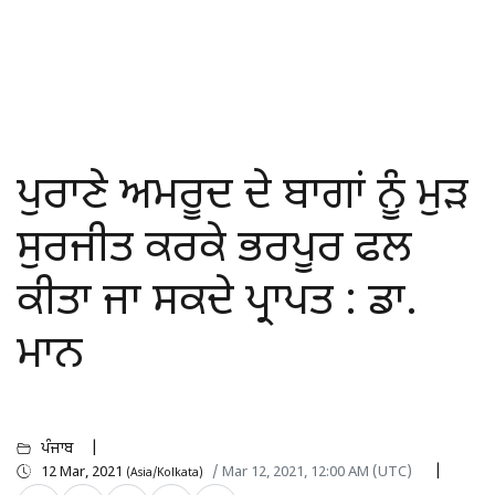
ਪੁਰਾਣੇ ਅਮਰੂਦ ਦੇ ਬਾਗਾਂ ਨੂੰ ਮੁੜ
ਸੁਰਜੀਤ ਕਰਕੇ ਭਰਪੂਰ ਫਲ
ਕੀਤਾ ਜਾ ਸਕਦੇ ਪ੍ਰਾਪਤ : ਡਾ.
ਮਾਨ
ਪੰਜਾਬ
12 Mar, 2021
/ Mar 12, 2021, 12:00 AM (UTC)
(Asia/Kolkata)