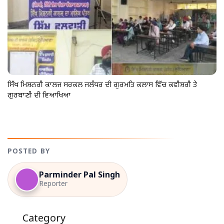
ਸਿੱਖ ਮਿਸ਼ਨਰੀ ਕਾਲਜ ਸਰਕਲ ਜਲੰਧਰ ਦੀ ਗੁਰਮਤਿ ਕਲਾਸ ਵਿੱਚ ਕਵੀਸ਼ਰੀ ਤੇ
ਗੁਰਬਾਣੀ ਦੀ ਵਿਆਖਿਆ
POSTED BY
Parminder Pal Singh
Reporter
Category