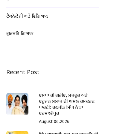
ਟੈਕਨੋਲੋਜੀ ਅਤੇ ਵਿਗਿਆਨ
ਗੁਰਮਤਿ ਗਿਆਨ
Recent Post
ਬਸਪਾ ਹੀ ਗਰੀਬ, ਮਜ਼ਦੂਰ ਅਤੇ
ਬਹੁਜਨ ਸਮਾਜ ਦੀ ਅਸਲ ਹਮਦਰਦ
ਪਾਰਟੀ: ਰਣਜੀਤ ਸਿੰਘ ਨੋਨਾ
ਬਰਮਾਲੀਪੁਰ
August 06,2026