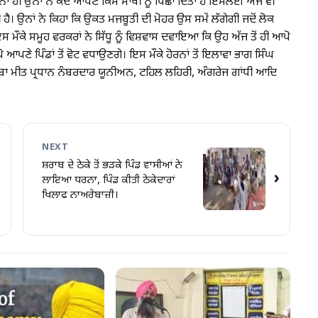
ਂ ਹੀ ਉਨਾਂ ਨੇ ਕਦੇ ਆਪਣੇ ਕਿਸੇ ਸਾਥੀ ਨੂੰ ਪਿੱਛਾ ਦਿੱਤਾ ਹੈ ਇਸਲਈ ਅੱਜ ਵੀ
ੈ। ਉਨਾਂ ਨੇ ਕਿਹਾ ਕਿ ਉਕਤ ਮਜਬੂਤੀ ਦੀ ਮੋਹਰ ਉਸ ਸਮੇਂ ਲੱਗੇਗੀ ਜਦੋਂ ਲੋਕ
ਇਸ ਮੌਕੇ ਸਮੂਹ ਵਰਕਰਾਂ ਨੇ ਸਿੱਧੂ ਨੂੰ ਵਿਸ਼ਵਾਸ ਦਵਾਇਆ ਕਿ ਉਹ ਅੱਜ ਤੋਂ ਹੀ ਆਪੋ
ੋ ਆਪਣੇ ਪਿੰਡਾਂ ਤੋਂ ਵੋਟ ਵਧਾਉਣਗੇ। ਇਸ ਮੌਕੇ ਹੋਰਨਾਂ ਤੋਂ ਇਲਾਵਾ ਭਾਗ ਸਿੰਘ
ਸੂਬਾ ਮੀਤ ਪ੍ਰਧਾਨ ਨੰਬਰਦਾਰ ਯੂਨੀਅਨ, ਟਹਿਲ ਲਹਿਰੀ, ਅੰਗਰੇਜ ਗਾਂਧੀ ਆਦਿ
NEXT
ਸ਼ਰਾਬ ਦੇ ਠੇਕੇ ਤੋਂ ਭੜਕੇ ਪਿੰਡ ਵਾਸੀਆਂ ਨੇ
›
ਲਾਇਆ ਧਰਨਾ, ਪਿੰਡ ਕੀਤੀ ਠੇਕੇਦਾਰਾਂ
ਖਿਲਾਫ ਨਾਅਰੇਬਾਜ਼ੀ।