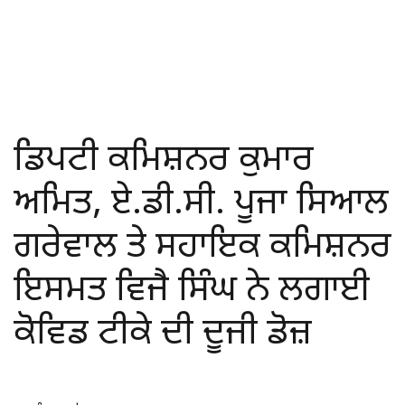
ਡਿਪਟੀ ਕਮਿਸ਼ਨਰ ਕੁਮਾਰ
ਅਮਿਤ, ਏ.ਡੀ.ਸੀ. ਪੂਜਾ ਸਿਆਲ
ਗਰੇਵਾਲ ਤੇ ਸਹਾਇਕ ਕਮਿਸ਼ਨਰ
ਇਸਮਤ ਵਿਜੈ ਸਿੰਘ ਨੇ ਲਗਾਈ
ਕੋਵਿਡ ਟੀਕੇ ਦੀ ਦੂਜੀ ਡੋਜ਼