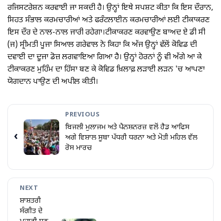
ਰਜਿਸਟਰੇਸ਼ਨ ਕਰਵਾਈ ਜਾ ਸਕਦੀ ਹੈ। ਉਨ੍ਹਾਂ ਇਥੇ ਸਪਸ਼ਟ ਕੀਤਾ ਕਿ ਇਸ ਦੌਰਾਨ,
ਸਿਹਤ ਸੰਭਾਲ ਕਰਮਚਾਰੀਆਂ ਅਤੇ ਫਰੰਟਲਾਈਨ ਕਰਮਚਾਰੀਆਂ ਲਈ ਟੀਕਾਕਰਣ
ਇਸ ਦੌਰ ਦੇ ਨਾਲ-ਨਾਲ ਜਾਰੀ ਰਹੇਗਾ।ਟੀਕਾਕਰਣ ਕਰਵਾਉਣ ਬਾਅਦ ਏ ਡੀ ਸੀ
(ਜ) ਸ੍ਰੀਮਤੀ ਪੂਜਾ ਸਿਆਲ ਗਰੇਵਾਲ ਨੇ ਕਿਹਾ ਕਿ ਅੱਜ ਉਨ੍ਹਾਂ ਵੱਲੋਂ ਕੋਵਿਡ ਦੀ
ਦਵਾਈ ਦਾ ਦੂਜਾ ਡੋਜ਼ ਲਗਵਾਇਆ ਗਿਆ ਹੈ। ਉਨ੍ਹਾਂ ਹੋਰਨਾਂ ਨੂੰ ਵੀ ਅੱਗੇ ਆ ਕੇ
ਟੀਕਾਕਰਣ ਮੁਹਿੰਮ ਦਾ ਹਿੱਸਾ ਬਣ ਕੇ ਕੋਵਿਡ ਖ਼ਿਲਾਫ਼ ਲੜਾਈ ਲੜਨ 'ਚ ਆਪਣਾ
ਯੋਗਦਾਨ ਪਾਉਣ ਦੀ ਅਪੀਲ ਕੀਤੀ।
PREVIOUS
ਬਿਜਲੀ ਮੁਲਾਜਮ ਅਤੇ ਪੈਨਸ਼ਨਰਜ਼ ਵਲੋਂ ਹੈਡ ਆਫਿਸ
‹
ਅਗੇ ਵਿਸ਼ਾਲ ਸੂਬਾ ਪੱਧਰੀ ਧਰਨਾ ਅਤੇ ਮੋਤੀ ਮਹਿਲ ਵੱਲ
ਰੋਸ ਮਾਰਚ
NEXT
ਸ਼ਾਸ਼ਤਰੀ
ਸੰਗੀਤ ਦੇ