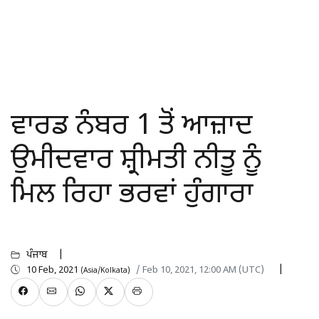
ਵਾਰਡ ਨੰਬਰ 1 ਤੋਂ ਆਜ਼ਾਦ
ਉਮੀਦਵਾਰ ਸ਼੍ਰੀਮਤੀ ਨੀਤੂ ਨੂੰ
ਮਿਲ ਰਿਹਾ ਭਰਵਾਂ ਹੁੰਗਾਰਾ
ਪੰਜਾਬ
10 Feb, 2021
/ Feb 10, 2021, 12:00 AM (UTC)
(Asia/Kolkata)