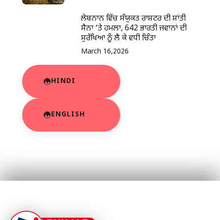
ਲੇਬਨਾਨ ਵਿੱਚ ਸੰਯੁਕਤ ਰਾਸ਼ਟਰ ਦੀ ਸ਼ਾਂਤੀ
ਸੈਨਾ ‘ਤੇ ਹਮਲਾ, 642 ਭਾਰਤੀ ਜਵਾਨਾਂ ਦੀ
ਸੁਰੱਖਿਆ ਨੂੰ ਲੈ ਕੇ ਵਧੀ ਚਿੰਤਾ
March 16,2026
HINDI
ENGLISH