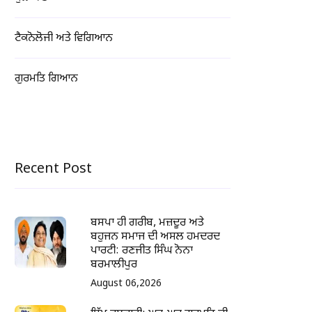
ਟੈਕਨੋਲੋਜੀ ਅਤੇ ਵਿਗਿਆਨ
ਗੁਰਮਤਿ ਗਿਆਨ
Recent Post
ਬਸਪਾ ਹੀ ਗਰੀਬ, ਮਜ਼ਦੂਰ ਅਤੇ
ਬਹੁਜਨ ਸਮਾਜ ਦੀ ਅਸਲ ਹਮਦਰਦ
ਪਾਰਟੀ: ਰਣਜੀਤ ਸਿੰਘ ਨੋਨਾ
ਬਰਮਾਲੀਪੁਰ
August 06,2026