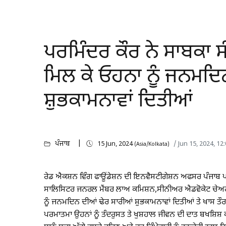
ਪਰਮਿੰਦਰ ਕੌਰ ਨੇ ਸਾਬਕਾ ਸੰ
ਮਿਲ ਕੇ ਓਹਨਾ ਨੂੰ ਜਨਮਦਿ
ਸ਼ੁਭਕਾਮਨਾਵਾਂ ਦਿਤੀਆਂ
ਪੰਜਾਬ
15 Jun, 2024
/ Jun 15, 2024, 1
(Asia/Kolkata)
ਰੇਡ ਐਕਸ਼ਨ ਵਿੰਗ ਫਾਊਂਡੇਸ਼ਨ ਦੀ ਇਨਵੈਸਟੀਗੇਸ਼ਨ ਅਫਸਰ ਪੰਜਾਬ ਪਰ
ਸਾਲਿਸਿਟਰ ਜਨਰਲ ਮੈਂਬਰ ਲਾਅ ਕਮਿਸ਼ਨ,ਸੀਨੀਅਰ ਐਡਵੋਕੇਟ ਚੇਅਰਮੈ
ਨੂੰ ਜਨਮਦਿਨ ਦੀਆਂ ਢੇਰ ਸਾਰੀਆਂ ਸ਼ੁਭਕਾਮਨਾਵਾਂ ਦਿਤੀਆਂ ਤੇ ਖਾਸ ਤੌ
ਪਰਮਾਤਮਾ ਉਹਨਾਂ ਨੂੰ ਤੰਦਰੁਸਤ ਤੇ ਖੁਸ਼ਹਾਲ ਜੀਵਨ ਦੀ ਦਾਤ ਬਖਸ਼ਿਸ਼ 