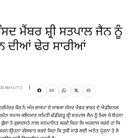
ਸਦ ਮੈਂਬਰ ਸ਼੍ਰੀ ਸਤਪਾਲ ਜੈਨ ਨੂੰ
ਨ ਦੀਆਂ ਢੇਰ ਸਾਰੀਆਂ
2:00 AM (UTC)
ਮਿੰਦਰ ਕੌਰ ਨੇ ਅੱਜ ਭਾਜਪਾ ਦੇ ਸਾਬਕਾ ਸੰਸਦ ਮੈਂਬਰ ਭਾਰਤ ਦੇ ਐਡੀਸ਼ਨਲ
ਨ ਸਮਾਜ ਕਲਿਆਣ ਸਮਿਤੀ ਚੰਡੀਗੜ੍ਹ ਸ਼੍ਰੀ ਸਤਪਾਲ ਜੈਨ ਨੂੰ ਮਿਲ ਕੇ ਓਹਨਾ
ਰ ਫੁੱਲਾਂ ਤੇ ਗੁਲਦਸਤੇ ਨਾਲ ਸਨਮਾਨਿਤ ਕਰਦੇ ਕਿਹਾ ਕਿ ਅਰਦਾਸ ਕਰਦੇ ਹਾਂ ਕਿ
ਕਰਨ।ਉਹਨਾਂ ਗੱਲਬਾਤ ਕਰਦੇ ਕਿਹਾ ਕਿ ਤੁਸੀਂ ਸਾਡੇ ਲਈ ਅਨੰਤ ਪ੍ਰੇਰਨਾ ਹੋ ਜੋ