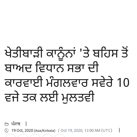
ਖੇਤੀਬਾੜੀ ਕਾਨੂੰਨਾਂ 'ਤੇ ਬਹਿਸ ਤੋਂ
ਬਾਅਦ ਵਿਧਾਨ ਸਭਾ ਦੀ
ਕਾਰਵਾਈ ਮੰਗਲਵਾਰ ਸਵੇਰੇ 10
ਵਜੇ ਤਕ ਲਈ ਮੁਲਤਵੀ
ਪੰਜਾਬ
19 Oct, 2020
/ Oct 19, 2020, 12:00 AM (UTC)
(Asia/Kolkata)