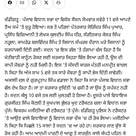
ਚੰਡੀਗੜ੍ਹ : ਪੰਜਾਬ ਵਿਧਾਨ ਸਭਾ ਦਾ ਵਿਸ਼ੇਸ਼ ਸੈਸ਼ਨ ਸੋਮਵਾਰ ਸਵੇਰੇ 11 ਵਜੇ ਆਪਣੇ
ਤੈਅ ਸਮੇਂ 'ਤੇ ਸ਼ੁਰੂ ਹੋਇਆ। ਸਭ ਤੋਂ ਪਹਿਲਾਂ ਪੱਤਰਕਾਰ ਜੋਗਿੰਦਰ ਸਿੰਘ ਪੁਆਰ,
ਪ੍ਰਸਿੱਧ ਵਿਗਿਆਨੀ ਤੇ ਲੇਖਕ ਕੁਲਦੀਪ ਸਿੰਘ ਧੀਰ, ਸੰਗੀਤਕਾਰ ਕੇਸਰ ਸਿੰਘ
ਨਰੂਲਾ, ਕਾਮਰੇਡ ਬਲਵਿੰਦਰ ਸਿੰਘ ਤੇ ਕਿਸਾਨ ਸੰਘਰਸ਼ ਦੌਰਾਨ ਮਰੇ ਕਿਸਾਨਾਂ ਨੂੰ
ਸ਼ਰਧਾਂਜਲੀ ਦਿੱਤੀ ਗਈ। ਸਦਨ 'ਚ ਇਸ ਗੱਲ 'ਤੇ ਹੰਗਾਮਾ ਚੱਲ ਰਿਹਾ ਹੈ ਕਿ
ਖੇਤੀਬਾਡ਼ੀ ਕਾਨੂੰਨ ਰੋਕਣ ਲਈ ਸਰਕਾਰ ਜਿਹੜਾ ਬਿੱਲ ਲਿਆ ਰਹੀ ਹੈ, ਉਸ ਦੀ
ਕਾਪੀ ਮੈਂਬਰਾਂ ਨੂੰ ਨਹੀਂ ਮਿਲੀ ਹੈ। ਇਸ 'ਤੇ ਸੰਸਦੀ ਕਾਰਜ ਮੰਤਰੀ ਮਨਪ੍ਰੀਤ ਬਾਦਲ
ਨੇ ਕਿਹਾ ਕਿ ਅੱਜ ਸ਼ਾਮ 5 ਵਜੇ ਤਕ ਸਾਰੇ ਮੈਂਬਰਾਂ ਨੂੰ ਕਾਪੀ ਭੇਜ ਦਿੱਤੀ ਜਾਵੇਗੀ।
ਅਕਾਲੀ ਦਲ ਦੇ ਗੁਰਪ੍ਰਤਾਪ ਸਿੰਘ ਵਡਾਲਾ ਨੇ ਕਿਹਾ ਕਿ ਸਾਰਾ ਪੰਜਾਬ ਵਿਧਾਨ ਸਭਾ
ਵੱਲ ਦੇਖ ਰਿਹਾ ਹੈ। ਜਾਂ ਤਾਂ ਸਰਕਾਰ ਦੁਚਿੱਤੀ 'ਚ ਫਸੀ ਹੈ ਜਾਂ ਉਸ ਨੂੰ ਸਪੱਸ਼ਟ ਨਹੀਂ
ਹੈ। ਸਦਨ ਕੱਲ੍ਹ 10 ਵਜੇ ਤਕ ਲਈ ਮੁਲਤਵੀ ਹੋ ਗਿਆ ਹੈ। ਦੂਸਰੇ ਪਾਸੇ ਵਿਧਾਇਕ
ਗੁਰਕੀਰਤ ਸਿੰਘ ਕੋਟਲੀ ਤੇ ਸੁਖਪਾਲ ਭੁੱਲਰ ਖੁਦ ਟਰੈਕਟਰ ਚਲਾ ਕੇ ਵਿਧਾਨ ਸਭਾ
ਪੁੱਜੇ। ਬਿਕਰਮ ਮਜੀਠੀਆ ਵੀ ਟਰੈਕਟਰ 'ਤੇ ਪੁੱਜੇ। ਚੰਡੀਗੜ੍ਹ ਪੁਲਿਸ ਨੇ ਟਰੈਕਟਰ
'ਤੇ ਆਉਣ ਵਾਲੇ ਵਿਧਾਇਕਾਂ ਨੂੰ ਵਿਧਾਨ ਸਭਾ ਚੌਕ 'ਚ ਹੀ ਰੋਕ ਲਿਆ। ਮਜੀਠੀਆ
ਨੇ ਕਿਹਾ ਕਿ ਪਿਛਲੇ 15 ਸਾਲਾਂ ਤੋਂ ਸਦਨ 'ਚ ਆ ਰਹੇ ਹਾਂ। ਸਰਕਾਰ ਜਾਣ ਬੁੱਝ ਕੇ
ਰੋਕ ਰਹੀ ਹੈ। ਆਮ ਆਦਮੀ ਪਾਰਟੀ ਦੇ ਆਗੂ ਤੇ ਕਾਰਕੁੰਨ ਕਾਲੇ ਕੱਪੜੇ ਪਹਿਨ ਕੇ