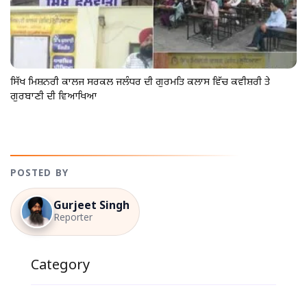
ਸਿੱਖ ਮਿਸ਼ਨਰੀ ਕਾਲਜ ਸਰਕਲ ਜਲੰਧਰ ਦੀ ਗੁਰਮਤਿ ਕਲਾਸ ਵਿੱਚ ਕਵੀਸ਼ਰੀ ਤੇ
ਗੁਰਬਾਣੀ ਦੀ ਵਿਆਖਿਆ
POSTED BY
Gurjeet Singh
Reporter
Category