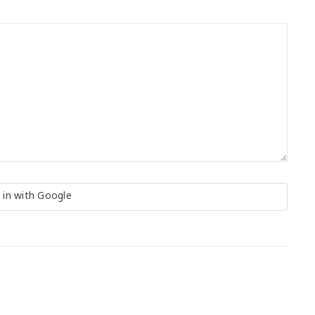
 in with Google