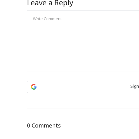
Leave a Reply
Sign
0 Comments