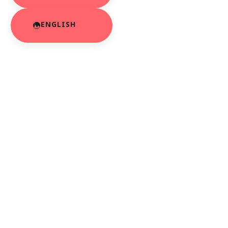
ENGLISH