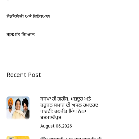
ਟੈਕਨੋਲੋਜੀ ਅਤੇ ਵਿਗਿਆਨ
ਗੁਰਮਤਿ ਗਿਆਨ
Recent Post
ਬਸਪਾ ਹੀ ਗਰੀਬ, ਮਜ਼ਦੂਰ ਅਤੇ
ਬਹੁਜਨ ਸਮਾਜ ਦੀ ਅਸਲ ਹਮਦਰਦ
ਪਾਰਟੀ: ਰਣਜੀਤ ਸਿੰਘ ਨੋਨਾ
ਬਰਮਾਲੀਪੁਰ
August 06,2026