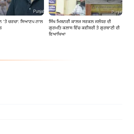
ੂੰਨ ‘ਤੇ ਚਰਚਾ: ਸਿਆਣਪ ਨਾਲ
ਸਿੱਖ ਮਿਸ਼ਨਰੀ ਕਾਲਜ ਸਰਕਲ ਜਲੰਧਰ ਦੀ
ੜ
ਗੁਰਮਤਿ ਕਲਾਸ ਵਿੱਚ ਕਵੀਸ਼ਰੀ ਤੇ ਗੁਰਬਾਣੀ ਦੀ
ਵਿਆਖਿਆ