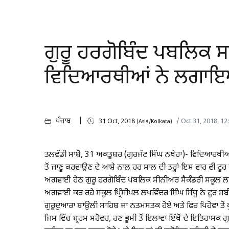
ਗੁਰੂ ਹਰਗੋਬਿੰਦ ਪਬਲਿਕ ਸ
ਵਿਦਿਆਰਥੀਆਂ ਨੇ ਲਗਾਇਆ
ਪੰਜਾਬ
31 Oct, 2018
/ Oct 31, 2018, 1
(Asia/Kolkata)
ਤਲਵੰਡੀ ਸਾਬੋ, 31 ਅਕਤੂਬਰ (ਗੁਰਜੰਟ ਸਿੰਘ ਨਥੇਹਾ)- ਵਿਦਿਆਰਥੀਆਂ 
ਤੋਂ ਜਾਣੂ ਕਰਵਾਉਣ ਦੇ ਆਸ਼ੇ ਨਾਲ ਹਰ ਸਾਲ ਦੀ ਤਰ੍ਹਾਂ ਇਸ ਵਾਰ ਵੀ ਟੂਰ 
ਅਗਵਾਈ ਹੇਠ ਗੁਰੂ ਹਰਗੋਬਿੰਦ ਪਬਲਿਕ ਸੀਨੀਅਰ ਸੈਕੰਡਰੀ ਸਕੂਲ ਲ
ਅਗਵਾਈ ਕਰ ਰਹੇ ਸਕੂਲ ਪ੍ਰਿੰਸੀਪਲ ਲਖਵਿੰਦਰ ਸਿੰਘ ਸਿੱਧੂ ਨੇ ਟੂਰ ਸ
ਗੁਰੂਦੁਆਰਾ ਬਾਉਲੀ ਸਾਹਿਬ ਜਾ ਨਤਮਸਤਕ ਹੋਏ ਅਤੇ ਫਿਰ ਪਿਹੋਵਾ ਤੋਂ 
ਜਿਸ ਵਿੱਚ ਬ੍ਰਹਮ ਸਰੋਵਰ, ਰਣ ਭੂਮੀ ਤੋਂ ਇਲਾਵਾ ਇੱਥੋਂ ਦੇ ਇਤਿਹਾਸਕ