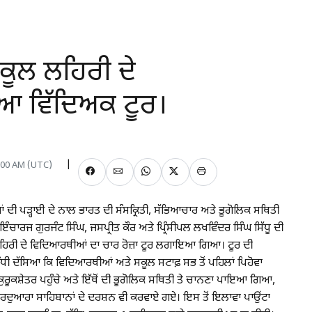
ਕੂਲ ਲਹਿਰੀ ਦੇ
 ਵਿੱਦਿਅਕ ਟੂਰ।
2:00 AM (UTC)
ਦੀ ਪੜ੍ਹਾਈ ਦੇ ਨਾਲ ਭਾਰਤ ਦੀ ਸੰਸਕ੍ਰਿਤੀ, ਸੱਭਿਆਚਾਰ ਅਤੇ ਭੂਗੋਲਿਕ ਸਥਿਤੀ
ਇੰਚਾਰਜ ਗੁਰਜੰਟ ਸਿੰਘ, ਜਸਪ੍ਰੀਤ ਕੌਰ ਅਤੇ ਪ੍ਰਿੰਸੀਪਲ ਲਖਵਿੰਦਰ ਸਿੰਘ ਸਿੱਧੂ ਦੀ
ਹਿਰੀ ਦੇ ਵਿਦਿਆਰਥੀਆਂ ਦਾ ਚਾਰ ਰੋਜ਼ਾ ਟੂਰ ਲਗਾਇਆ ਗਿਆ। ਟੂਰ ਦੀ
ਬੰਧੀ ਦੱਸਿਆ ਕਿ ਵਿਦਿਆਰਥੀਆਂ ਅਤੇ ਸਕੂਲ ਸਟਾਫ਼ ਸਭ ਤੋਂ ਪਹਿਲਾਂ ਪਿਹੋਵਾ
ਕੁਰੂਕਸ਼ੇਤਰ ਪਹੁੰਚੇ ਅਤੇ ਇੱਥੋਂ ਦੀ ਭੂਗੋਲਿਕ ਸਥਿਤੀ ਤੇ ਚਾਨਣਾ ਪਾਇਆ ਗਿਆ,
 ਗੁਰਦੁਆਰਾ ਸਾਹਿਬਾਨਾਂ ਦੇ ਦਰਸ਼ਨ ਵੀ ਕਰਵਾਏ ਗਏ। ਇਸ ਤੋਂ ਇਲਾਵਾ ਪਾਉਂਟਾ