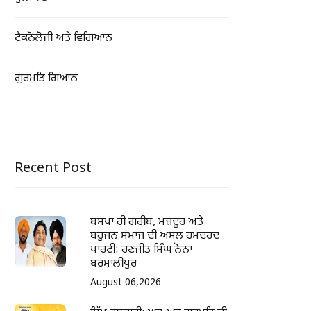
ਟੈਕਨੋਲੋਜੀ ਅਤੇ ਵਿਗਿਆਨ
ਗੁਰਮਤਿ ਗਿਆਨ
Recent Post
ਬਸਪਾ ਹੀ ਗਰੀਬ, ਮਜ਼ਦੂਰ ਅਤੇ
ਬਹੁਜਨ ਸਮਾਜ ਦੀ ਅਸਲ ਹਮਦਰਦ
ਪਾਰਟੀ: ਰਣਜੀਤ ਸਿੰਘ ਨੋਨਾ
ਬਰਮਾਲੀਪੁਰ
August 06,2026