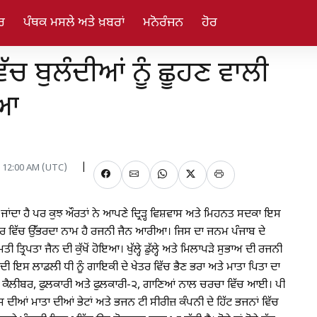
ਰ
ਪੰਥਕ ਮਸਲੇ ਅਤੇ ਖ਼ਬਰਾਂ
ਮਨੋਰੰਜਨ
ਹੋਰ
ੱਚ ਬੁਲੰਦੀਆਂ ਨੂੰ ਛੂਹਣ ਵਾਲੀ
ੀਆ
, 12:00 AM (UTC)
 ਜਾਂਦਾ ਹੈ ਪਰ ਕੁਝ ਔਰਤਾਂ ਨੇ ਆਪਣੇ ਦ੍ਰਿੜ੍ਹ ਵਿਸ਼ਵਾਸ ਅਤੇ ਮਿਹਨਤ ਸਦਕਾ ਇਸ
ੇ ਖੇਤਰ ਵਿੱਚ ਉੱਭਰਦਾ ਨਾਮ ਹੈ ਰਜਨੀ ਜੈਨ ਆਰੀਆ। ਜਿਸ ਦਾ ਜਨਮ ਪੰਜਾਬ ਦੇ
 ਤ੍ਰਿਪਤਾ ਜੈਨ ਦੀ ਕੁੱਖੋਂ ਹੋਇਆ। ਖੁੱਲ੍ਹੇ ਡੁੱਲ੍ਹੇ ਅਤੇ ਮਿਲਾਪੜੇ ਸੁਭਾਅ ਦੀ ਰਜਨੀ
 ਦੀ ਇਸ ਲਾਡਲੀ ਧੀ ਨੂੰ ਗਾਇਕੀ ਦੇ ਖੇਤਰ ਵਿੱਚ ਭੈਣ ਭਰਾ ਅਤੇ ਮਾਤਾ ਪਿਤਾ ਦਾ
ਂ, ਕੈਲੀਬਰ, ਫੁਲਕਾਰੀ ਅਤੇ ਫੁਲਕਾਰੀ-੨, ਗਾਣਿਆਂ ਨਾਲ ਚਰਚਾ ਵਿੱਚ ਆਈ। ਪੀ
ਉਸ ਦੀਆਂ ਮਾਤਾ ਦੀਆਂ ਭੇਟਾਂ ਅਤੇ ਭਜਨ ਟੀ ਸੀਰੀਜ਼ ਕੰਪਨੀ ਦੇ ਹਿੱਟ ਭਜਨਾਂ ਵਿੱਚ