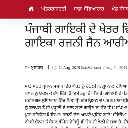
ਅੰਤਰਰਾਸ਼ਟਰੀ
ਸਾਡਾ ਸੱਭਿਆਚਾਰ
ਖੇਡ ਸੰਸਾ
ਪੰਜਾਬੀ ਗਾਇਕੀ ਦੇ ਖੇਤਰ ਵਿ
ਗਾਇਕਾ ਰਜਨੀ ਜੈਨ ਆਰ
ਮੁਲਾਕਾਤ
24 Aug, 2019
/ Aug 24, 2019
(Asia/Kolkata)
ਸਾਡੇ ਮਰਦ ਪ੍ਰਧਾਨ ਸਮਾਜ ਵਿੱਚ ਔਰਤ ਨੂੰ ਹੇਠਲੀ ਨਿਗ੍ਹਾ ਨਾਲ ਦੇਖਿਆ
ਕਥਨ ਨੂੰ ਬਦਲ ਕੇ ਰੱਖ ਦਿੱਤਾ ਹੈ ਇਸੇ ਤਰ੍ਹਾਂ ਹੀ ਪੰਜਾਬੀ ਗਾਇਕੀ ਦ
ਮਹਾਂਨਗਰ ਲੁਧਿਆਣਾ ਵਿੱਚ ਪਿਤਾ ਸ੍ਰੀ ਹਰਿ ਕ੍ਰਿਸ਼ਨ ਦੇ ਘਰ ਤੇ ਮਾਤਾ ਸ੍ਰੀਮਤੀ
ਨੂੰ ਬਚਪਨ ਤੋਂ ਹੀ ਪੜ੍ਹਾਈ ਦੇ ਨਾਲ ਨਾਲ ਗਾਉਣ ਦਾ ਸ਼ੌਕ ਸੀ। ਮਾਪਿਆਂ
ਪੂਰਾ ਸਹਿਯੋਗ ਮਿਲਿਆ। ਰਜਨੀ ਜੈਨ ਆਪਣੇ ਪ੍ਰਸਿੱਧ ਗਾਣੇ ਮਹਿੰਦੀਆ
ਟੀ ਸੀ ਚੈਨਲ ਤੋਂ ਬੈਸਟ ਫੀਮੇਲ ਡੇਸਿਊ ਵੀ ਉਸ ਦੀ ਝੋਲੀ ਪੈ ਚੁੱਕਾ ਹੈ। 