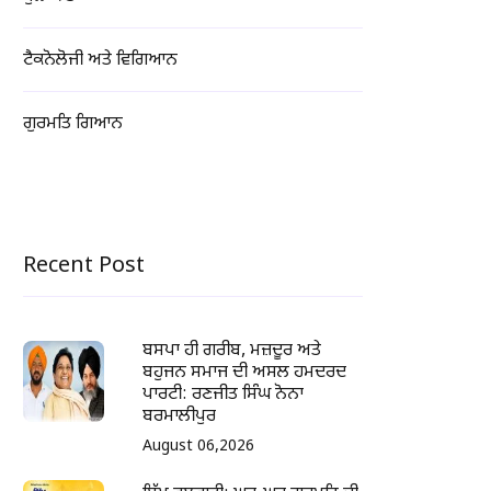
ਟੈਕਨੋਲੋਜੀ ਅਤੇ ਵਿਗਿਆਨ
ਗੁਰਮਤਿ ਗਿਆਨ
Recent Post
ਬਸਪਾ ਹੀ ਗਰੀਬ, ਮਜ਼ਦੂਰ ਅਤੇ
ਬਹੁਜਨ ਸਮਾਜ ਦੀ ਅਸਲ ਹਮਦਰਦ
ਪਾਰਟੀ: ਰਣਜੀਤ ਸਿੰਘ ਨੋਨਾ
ਬਰਮਾਲੀਪੁਰ
August 06,2026