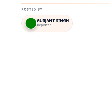
POSTED BY
GURJANT SINGH
Reporter