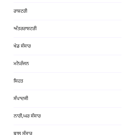
ਰਾਸ਼ਟਰੀ
ਅੰਤਰਰਾਸ਼ਟਰੀ
ਖੇਡ ਸੰਸਾਰ
ਮਨੋਰੰਜਨ
ਸਿਹਤ
ਸੰਪਾਦਕੀ
ਨਾਰੀ,ਘਰ ਸੰਸਾਰ
ਬਾਲ ਸੰਸਾਰ