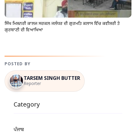
ਸਿੱਖ ਮਿਸ਼ਨਰੀ ਕਾਲਜ ਸਰਕਲ ਜਲੰਧਰ ਦੀ ਗੁਰਮਤਿ ਕਲਾਸ ਵਿੱਚ ਕਵੀਸ਼ਰੀ ਤੇ
ਗੁਰਬਾਣੀ ਦੀ ਵਿਆਖਿਆ
POSTED BY
TARSEM SINGH BUTTER
Reporter
Category
ਪੰਜਾਬ