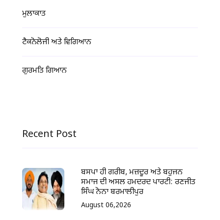
ਮੁਲਾਕਾਤ
ਟੈਕਨੋਲੋਜੀ ਅਤੇ ਵਿਗਿਆਨ
ਗੁਰਮਤਿ ਗਿਆਨ
Recent Post
ਬਸਪਾ ਹੀ ਗਰੀਬ, ਮਜ਼ਦੂਰ ਅਤੇ ਬਹੁਜਨ
ਸਮਾਜ ਦੀ ਅਸਲ ਹਮਦਰਦ ਪਾਰਟੀ: ਰਣਜੀਤ
ਸਿੰਘ ਨੋਨਾ ਬਰਮਾਲੀਪੁਰ
August 06,2026