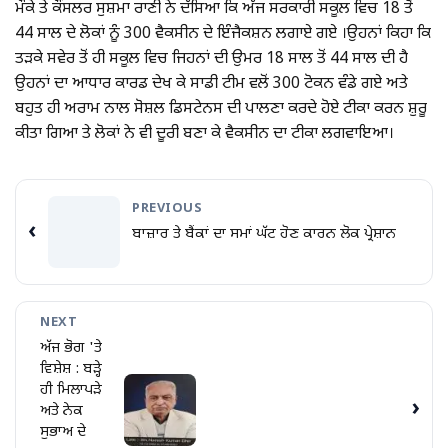
ਮੌਕੇ ਤੇ ਕੌਂਸਲਰ ਸੁਸ਼ਮਾ ਰਾਣੀ ਨੇ ਦੱਸਿਆ ਕਿ ਅੱਜ ਸਰਕਾਰੀ ਸਕੂਲ ਵਿਚ 18 ਤੋਂ
44 ਸਾਲ ਦੇ ਲੋਕਾਂ ਨੂੰ 300 ਵੈਕਸੀਨ ਦੇ ਇੰਜੈਕਸ਼ਨ ਲਗਾਏ ਗਏ ।ਉਹਨਾਂ ਕਿਹਾ ਕਿ
ਤੜਕੇ ਸਵੇਰ ਤੋਂ ਹੀ ਸਕੂਲ ਵਿਚ ਜਿਹਨਾਂ ਦੀ ਉਮਰ 18 ਸਾਲ ਤੋਂ 44 ਸਾਲ ਦੀ ਹੈ
ਉਹਨਾਂ ਦਾ ਆਧਾਰ ਕਾਰਡ ਦੇਖ ਕੇ ਸਾਡੀ ਟੀਮ ਵਲੋਂ 300 ਟੋਕਨ ਵੰਡੇ ਗਏ ਅਤੇ
ਬਹੁਤ ਹੀ ਅਰਾਮ ਨਾਲ ਸੋਸ਼ਲ ਡਿਸਟੇਨਸ ਦੀ ਪਾਲਣਾ ਕਰਦੇ ਹੋਏ ਟੀਕਾ ਕਰਨ ਸ਼ੁਰੂ
ਕੀਤਾ ਗਿਆ ਤੇ ਲੋਕਾਂ ਨੇ ਵੀ ਦੂਰੀ ਬਣਾ ਕੇ ਵੈਕਸੀਨ ਦਾ ਟੀਕਾ ਲਗਵਾਇਆ।
PREVIOUS
‹
ਬਾਜ਼ਾਰ ਤੇ ਬੈਂਕਾਂ ਦਾ ਸਮਾਂ ਘੱਟ ਹੋਣ ਕਾਰਨ ਲੋਕ ਪ੍ਰੇਸ਼ਾਨ
NEXT
ਅੱਜ ਭੋਗ 'ਤੇ
ਵਿਸ਼ੇਸ਼ : ਬੜ੍ਹੇ
ਹੀ ਮਿਲਾਪੜੇ
›
ਅਤੇ ਨੇਕ
ਸੁਭਾਅ ਦੇ