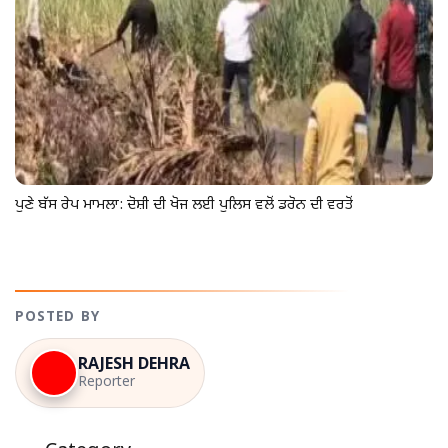
ਪੁਣੇ ਬੱਸ ਰੇਪ ਮਾਮਲਾ: ਦੋਸ਼ੀ ਦੀ ਖੋਜ ਲਈ ਪੁਲਿਸ ਵਲੋਂ ਡਰੋਨ ਦੀ ਵਰਤੋਂ
POSTED BY
RAJESH DEHRA
Reporter