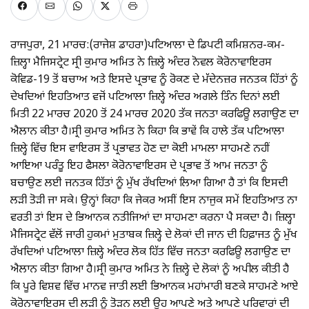
ਰਾਜਪੁਰਾ, 21 ਮਾਰਚ:(ਰਾਜੇਸ਼ ਡਾਹਰਾ)ਪਟਿਆਲਾ ਦੇ ਡਿਪਟੀ ਕਮਿਸ਼ਨਰ-ਕਮ-
ਜ਼ਿਲ੍ਹਾ ਮੈਜਿਸਟ੍ਰੇਟ ਸ੍ਰੀ ਕੁਮਾਰ ਅਮਿਤ ਨੇ ਜ਼ਿਲ੍ਹੇ ਅੰਦਰ ਨੋਵਲ ਕੋਰੋਨਾਵਾਇਰਸ
ਕੋਵਿਡ-19 ਤੋਂ ਬਚਾਅ ਅਤੇ ਇਸਦੇ ਪ੍ਰਭਾਵ ਨੂੰ ਰੋਕਣ ਦੇ ਮੱਦੇਨਜ਼ਰ ਜਨਤਕ ਹਿੱਤਾਂ ਨੂੰ
ਦੇਖਦਿਆਂ ਇਹਤਿਆਤ ਵਜੋਂ ਪਟਿਆਲਾ ਜ਼ਿਲ੍ਹੇ ਅੰਦਰ ਅਗਲੇ ਤਿੰਨ ਦਿਨਾਂ ਲਈ
ਮਿਤੀ 22 ਮਾਰਚ 2020 ਤੋਂ 24 ਮਾਰਚ 2020 ਤੱਕ ਜਨਤਾ ਕਰਫਿਊ ਲਗਾਉਣ ਦਾ
ਐਲਾਨ ਕੀਤਾ ਹੈ।ਸ੍ਰੀ ਕੁਮਾਰ ਅਮਿਤ ਨੇ ਕਿਹਾ ਕਿ ਭਾਵੇਂ ਕਿ ਹਾਲੇ ਤੱਕ ਪਟਿਆਲਾ
ਜ਼ਿਲ੍ਹੇ ਵਿੱਚ ਇਸ ਵਾਇਰਸ ਤੋਂ ਪ੍ਰਭਾਵਤ ਹੋਣ ਦਾ ਕੋਈ ਮਾਮਲਾ ਸਾਹਮਣੇ ਨਹੀਂ
ਆਇਆ ਪਰੰਤੂ ਇਹ ਫੈਸਲਾ ਕੋਰੋਨਾਵਾਇਰਸ ਦੇ ਪ੍ਰਭਾਵ ਤੋਂ ਆਮ ਜਨਤਾ ਨੂੰ
ਬਚਾਉਣ ਲਈ ਜਨਤਕ ਹਿੱਤਾਂ ਨੂੰ ਮੁੱਖ ਰੱਖਦਿਆਂ ਲਿਆ ਗਿਆ ਹੈ ਤਾਂ ਕਿ ਇਸਦੀ
ਲੜੀ ਤੋੜੀ ਜਾ ਸਕੇ। ਉਨ੍ਹਾਂ ਕਿਹਾ ਕਿ ਜੇਕਰ ਅਸੀਂ ਇਸ ਨਾਜੁਕ ਸਮੇਂ ਇਹਤਿਆਤ ਨਾ
ਵਰਤੀ ਤਾਂ ਇਸ ਦੇ ਭਿਆਨਕ ਨਤੀਜਿਆਂ ਦਾ ਸਾਹਮਣਾ ਕਰਨਾ ਪੈ ਸਕਦਾ ਹੈ। ਜ਼ਿਲ੍ਹਾ
ਮੈਜਿਸਟ੍ਰੇਟ ਵੱਲੋਂ ਜਾਰੀ ਹੁਕਮਾਂ ਮੁਤਾਬਕ ਜ਼ਿਲ੍ਹੇ ਦੇ ਲੋਕਾਂ ਦੀ ਜਾਨ ਦੀ ਹਿਫ਼ਾਜਤ ਨੂੰ ਮੁੱਖ
ਰੱਖਦਿਆਂ ਪਟਿਆਲਾ ਜ਼ਿਲ੍ਹੇ ਅੰਦਰ ਲੋਕ ਹਿੱਤ ਵਿੱਚ ਜਨਤਾ ਕਰਫਿਊ ਲਗਾਉਣ ਦਾ
ਐਲਾਨ ਕੀਤਾ ਗਿਆ ਹੈ।ਸ੍ਰੀ ਕੁਮਾਰ ਅਮਿਤ ਨੇ ਜ਼ਿਲ੍ਹੇ ਦੇ ਲੋਕਾਂ ਨੂੰ ਅਪੀਲ ਕੀਤੀ ਹੈ
ਕਿ ਪੂਰੇ ਵਿਸ਼ਵ ਵਿੱਚ ਮਾਨਵ ਜਾਤੀ ਲਈ ਭਿਆਨਕ ਮਹਾਂਮਾਰੀ ਬਣਕੇ ਸਾਹਮਣੇ ਆਏ
ਕੋਰੋਨਾਵਾਇਰਸ ਦੀ ਲੜੀ ਨੂੰ ਤੋੜਨ ਲਈ ਉਹ ਆਪਣੇ ਅਤੇ ਆਪਣੇ ਪਰਿਵਾਰਾਂ ਦੀ