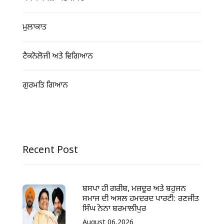
ਮੁਲਾਕਾਤ
ਟੈਕਨੋਲੋਜੀ ਅਤੇ ਵਿਗਿਆਨ
ਗੁਰਮਤਿ ਗਿਆਨ
Recent Post
ਬਸਪਾ ਹੀ ਗਰੀਬ, ਮਜ਼ਦੂਰ ਅਤੇ ਬਹੁਜਨ
ਸਮਾਜ ਦੀ ਅਸਲ ਹਮਦਰਦ ਪਾਰਟੀ: ਰਣਜੀਤ
ਸਿੰਘ ਨੋਨਾ ਬਰਮਾਲੀਪੁਰ
August 06,2026