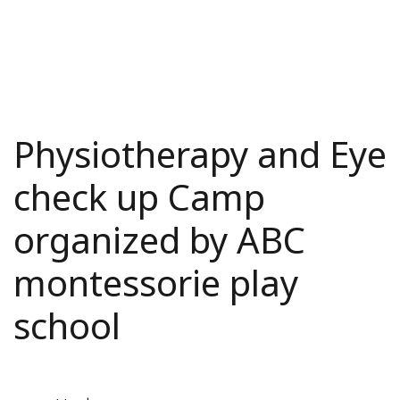
Physiotherapy and Eye
check up Camp
organized by ABC
montessorie play
school