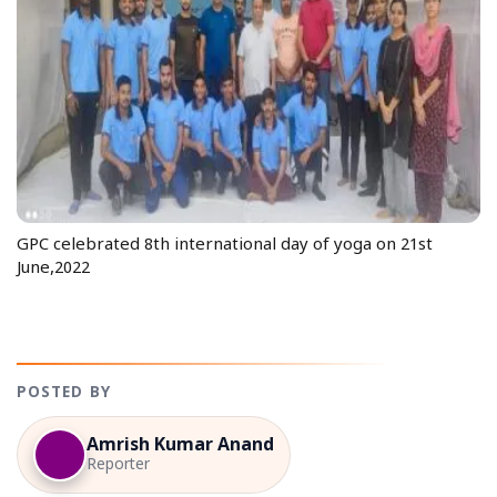
GPC celebrated 8th international day of yoga on 21st
June,2022
POSTED BY
Amrish Kumar Anand
Reporter