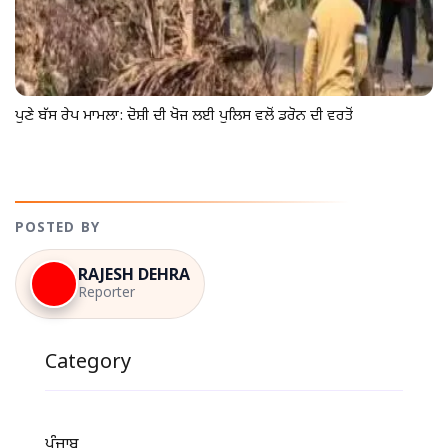
ਪੁਣੇ ਬੱਸ ਰੇਪ ਮਾਮਲਾ: ਦੋਸ਼ੀ ਦੀ ਖੋਜ ਲਈ ਪੁਲਿਸ ਵਲੋਂ ਡਰੋਨ ਦੀ ਵਰਤੋਂ
POSTED BY
RAJESH DEHRA
Reporter
Category
ਪੰਜਾਬ