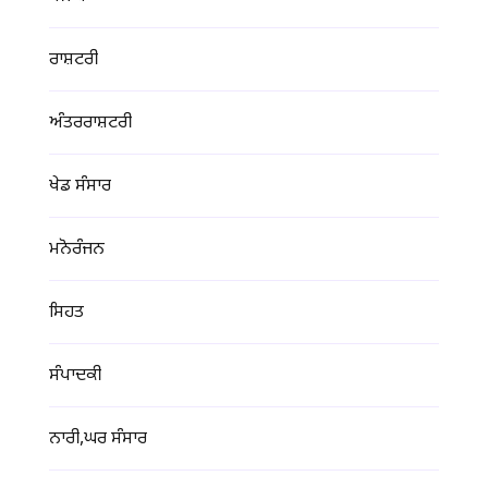
ਰਾਸ਼ਟਰੀ
ਅੰਤਰਰਾਸ਼ਟਰੀ
ਖੇਡ ਸੰਸਾਰ
ਮਨੋਰੰਜਨ
ਸਿਹਤ
ਸੰਪਾਦਕੀ
ਨਾਰੀ,ਘਰ ਸੰਸਾਰ