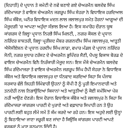
(ਦਿਹਾਤੀ) ਦੇ ਪ੍ਰਧਾਨ ਤੇ ਕਮੇਟੀ ਦੇ ਨਵੇਂ ਬਣਾਏ ਗਏ ਚੇਅਰਮੈਨ ਬਲਦੇਵ ਸਿੰਘ
ਗੱਦੋਮਾਜਰਾ ਤੇ ਵਾਇਸ ਚੇਅਰਮੈਨ ਜਗਰੂਪ ਸਿੰਘ ਸੇਹਰਾ ਨੇ ਵਿਧਾਇਕ ਹਰਦਿਆਲ
ਸਿੰਘ ਕੰਬੋਜ਼, ਘਨੌਰ ਵਿਧਾਇਕ ਮਦਨ ਲਾਲ ਜਲਾਲਪੁਰ ਸਮੇਤ ਹੋਰਨਾਂ ਆਗੂਆਂ ਦੀ
ਮੋਜੂਦਗੀ 'ਚ ਆਪਣਾ ਅਹੁੱਦਾ ਸੰਭਾਲ ਲਿਆ ਹੈ। ਇਸ ਸਮਾਰੋਹ ਦੌਰਾਨ ਯੂਥ
ਕਾਂਗਰਸ ਦੇ ਜ਼ਿਲ੍ਹਾ ਪ੍ਰਧਾਨ ਨਿਰਭੈ ਸਿੰਘ ਮਿਲਟੀ, , ਨਗਰ ਕੋਂਸਲ ਦੇ ਪ੍ਰਧਾਨ
ਨਰਿੰਦਰ ਸ਼ਾਸ਼ਤਰੀ, ਜ਼ਿਲ੍ਹਾ ਪ੍ਰਰੀਸ਼ਦ ਮੈਂਬਰ ਗਗਨਦੀਪ ਸਿੰਘ ਜਲਾਲਪੁਰ, ਆੜ੍ਹਤੀ
ਐਸੋਸੀਏਸ਼ਨ ਦੇ ਪ੍ਰਧਾਨ ਹਰਦੀਪ ਸਿੰਘ ਲਾਡਾ, ਵਪਾਰ ਮੰਡਲ ਦੇ ਪ੍ਰਧਾਨ ਨਰਿੰਦਰ
ਸੋਨੀ, ਨਗਰ ਸੁਧਾਰ ਟਰੱਸਟ ਦੇ ਚੇਅਰਮੈਨ ਭੂਪਿੰਦਰ ਸੈਣੀ, ਪੈਪਸੂ ਵਿਕਾਸ ਬੋਰਡ ਦੇ
ਵਾਇਸ ਚੇਅਰਮੈਨ ਵਿਨੈ ਨਿਰੰਕਾਰੀ ਮੋਜੂਦ ਸਨ। ਇਸ ਮੌਕੇ ਚੇਅਰਮੈਨ ਬਲਦੇਵ
ਸਿੰਘ ਗੱਦੋਮਾਜਰਾ ਤੇ ਵਾਇਸ ਚੇਅਰਮੈਨ ਜਗਰੂਪ ਸਿੰਘ ਹੈਪੀ ਸੇਹਰਾ ਨੇ ਵਿਧਾਇਕ
ਕੰਬੋਜ ਅਤੇ ਵਿਧਾਇਕ ਜਲਾਲਪੁਰ ਦਾ ਧੰਨਵਾਦ ਕਰਦਿਆਂ ਕਿਹਾ ਕਿ ਪੰਜਾਬ
ਸਰਕਾਰ ਵੱਲੋਂ ਜਿਹੜੀ ਜਿੰਮੇਵਾਰੀ ਉਹਨਾਂ ਨੂੰ ਸੋਂਪੀ ਹੈ ਨੂੰ ਪੂਰੀ ਇਮਾਨਦਾਰੀ ਅਤੇ
ਤਨਦੇਹੀ ਨਾਲ ਨਿਭਾਉਂਦਿਆਂ ਕਿਸਾਨਾਂ ਅਤੇ ਆੜ੍ਹਤੀਆਂ ਨੂੰ ਕੋਈ ਸਮੱਸਿਆ ਪੇਸ਼
ਨਹੀਂ ਆਉਣ ਦੇਣਗੇ। ਇਸ ਦੋਰਾਨ ਵਿਧਾਇਕ ਕੰਬੋਜ ਅਤੇ ਜਲਾਲਪੁਰ ਨੇ ਕਿਹਾ ਕਿ
ਗੱਦੋਮਾਜਰਾ ਕਾਂਗਰਸ ਪਾਰਟੀ ਦੇ ਪੁਰਾਣੇ ਅਤੇ ਵਫ਼ਾਦਾਰ ਸਿਪਾਹੀ ਹਨ ਤੇ ਉਹ
ਪਾਰਟੀ ਲਈ ਬਹੁਤ ਲੰਮੇ ਸਮੇਂ ਤੋਂ ਕੰਮ ਕਰਦੇ ਆ ਰਹੇ ਹਨ। ਇਸ ਅਹੁਦੇ ਲਈ ਉਨ੍ਹਾਂ
ਨੂੰ ਬਿਠਾਇਆ ਜਾਣਾ ਜਰੂਰੀ ਬਣ ਜਾਂਦਾ ਹੈ ਕਿਉਂਕਿ ਕਾਂਗਰਸ ਪਾਰਟੀ ਆਪਣੇ
ਵਰਕਰਾਂ ਨੂੰ ਮਾਣ ਸਨਮਾਨ ਦਿੰਦੀ ਹੈ।