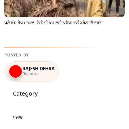
ਪੁਣੇ ਬੱਸ ਰੇਪ ਮਾਮਲਾ: ਦੋਸ਼ੀ ਦੀ ਖੋਜ ਲਈ ਪੁਲਿਸ ਵਲੋਂ ਡਰੋਨ ਦੀ ਵਰਤੋਂ
POSTED BY
RAJESH DEHRA
Reporter
Category
ਪੰਜਾਬ