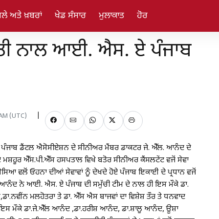
ਲੇ ਅਤੇ ਖ਼ਬਰਾਂ
ਖੇਡ ਸੰਸਾਰ
ਮੁਲਾਕਾਤ
ਹੋਰ
ਤੀ ਨਾਲ ਆਈ. ਐਸ. ਏ ਪੰਜਾਬ
0 AM (UTC)
ੇ ਪੰਜਾਬ ਡੈਂਟਲ ਐਸੋਸੀਏਸ਼ਨ ਦੇ ਸੀਨੀਅਰ ਮੈਂਬਰ ਡਾਕਟਰ ਜੇ. ਐੱਲ. ਆਨੰਦ ਦੇ
ਮਸ਼ਹੂਰ ਐੱਸ.ਪੀ.ਐੱਸ ਹਸਪਤਾਲ ਵਿਖੇ ਬਤੋਰ ਸੀਨੀਅਰ ਕੈਂਸਲਟੇਂਟ ਵਜੋਂ ਸੇਵਾ
 ਵਲੋਂ ਓਹਨਾ ਦੀਆਂ ਸੇਵਾਵਾਂ ਨੂੰ ਦੇਖਦੇ ਹੋਏ ਪੰਜਾਬ ਇਕਾਈ ਦੇ ਪ੍ਰਧਾਨ ਵਜੋਂ
ਨੰਦ ਨੇ ਆਈ. ਐਸ. ਏ ਪੰਜਾਬ ਦੀ ਸਮੁੱਚੀ ਟੀਮ ਦੇ ਨਾਲ ਹੀ ਇਸ ਮੌਕੇ ਡਾ.
ਾ.ਨਵੀਂਨ ਮਲਹੋਤਰਾ ਤੇ ਡਾ. ਐੱਸ ਐਸ ਬਾਜਵਾਂ ਦਾ ਵਿਸ਼ੇਸ਼ ਤੌਰ ਤੇ ਧਨਵਾਦ
ੇ,ਇਸ ਮੌਕੇ ਡਾ.ਜੇ.ਐੱਲ ਆਨੰਦ ,ਡਾ.ਹਰੀਸ਼ ਆਨੰਦ, ਡਾ.ਸ਼ਾਲੂ ਆਨੰਦ, ਊਸ਼ਾ