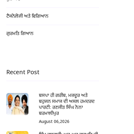
ਟੈਕਨੋਲੋਜੀ ਅਤੇ ਵਿਗਿਆਨ
ਗੁਰਮਤਿ ਗਿਆਨ
Recent Post
ਬਸਪਾ ਹੀ ਗਰੀਬ, ਮਜ਼ਦੂਰ ਅਤੇ
ਬਹੁਜਨ ਸਮਾਜ ਦੀ ਅਸਲ ਹਮਦਰਦ
ਪਾਰਟੀ: ਰਣਜੀਤ ਸਿੰਘ ਨੋਨਾ
ਬਰਮਾਲੀਪੁਰ
August 06,2026