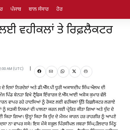
ਾਰ
ਪੰਜਾਬ
ਬਾਲ ਸੰਸਾਰ
ਹੋਰ
 ਲਈ ਵਹੀਕਲਾਂ ਤੇ ਰਿਫ਼ਲੈਕਟਰ
12:00 AM (UTC)
 ਦੇ ਦਿਸਾਂ ਨਿਰਦੇਸ਼ਾਂ ਅਤੇ ਡੀ.ਐੱਸ.ਪੀ ਧੂਰੀ ਅਕਾਸਦੀਪ ਸਿੰਘ ਔਲਖ ਦੀ
ੱਜ ਪਿੰਡ ਬੇਨੜਾ ਵਿਖੇ ਟ੍ਰੈਫਿਕ ਇੰਚਾਰਜ ਏ.ਐੱਸ.ਆਈ ਅਸ਼ੋਕ ਕੁਮਾਰ ਵੱਲੋਂ
ਾਰਨ ਵਾਪਰ ਰਹੇ ਹਾਦਸਿਆਂ ਨੂੰ ਰੋਕਣ ਲਈ ਵਹੀਕਲਾਂ ਉੱਤੇ ਰਿਫ਼ਲੈਕਟਰ ਲਗਾਏ
ਨੂੰ ਸੜਕੀ ਨਿਯਮਾਂ ਦੀ ਪਾਲਣਾ ਕਰਨ ਲਈ ਪ੍ਰੇਰਿਤ ਕੀਤਾ ਗਿਆ ਅਤੇ ਧੁੰਦ ਦੇ
ਕਿਹਾ ਗਿਆ। ਉਨ੍ਹਾਂ ਕਿਹਾ ਕਿ ਧੁੰਦ ਦੇ ਮੌਸਮ ਕਾਰਨ ਹਰ ਰਾਹਗੀਰ ਨੂੰ ਆਪਣੇ
ਾਦਸਾ ਨਾ ਵਾਪਰ ਸਕੇ। ਇਸ ਮੌਕੇ ਸਕੂਲ ਪਿੰਰਸੀਪਲ ਜਬਰਾ ਸਿੰਘ,ਹੌਲਦਾਰ ਮਿੱਠੂ