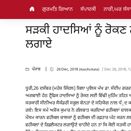
ਗੁਰਮਤਿ ਗਿਆਨ
ਸੰਪਾਦਕੀ
ਨਾਰੀ,ਘਰ ਸੰਸ
ਸੜਕੀ ਹਾਦਸਿਆਂ ਨੂੰ ਰੋਕਣ
ਲਗਾਏ
ਪੰਜਾਬ
26 Dec, 2018
/ Dec 26, 2018, 
(Asia/Kolkata)
ਧੂਰੀ,26 ਦਸੰਬਰ (ਮਹੇਸ਼ ਜਿੰਦਲ) ਜ਼ਿਲਾ ਪੁਲਿਸ ਮੱਖ ਡਾ. ਸੰਦੀਪ ਗਰਗ
ਅਗਵਾਈ ਹੇਠ ਟ੍ਰੈਫਿਕ ਹਾਦਸਿਆਂ ਨੂੰ ਰੋਕਣ ਲਈ ਵਿੱਢੀ ਮੁਹਿੰਮ ਤਹਿਤ ਅ
ਸਰਕਾਰੀ ਸੀਨੀਅਰ ਸੈਕੰਡਰੀ ਸਕੂਲ ਬੇਨੜਾਂ ਦੇ ਸਹਿਯੋਗ ਨਾਲ ਧੰੁਦ ਕ
ਗਏ। ਇਸ ਸਮੇਂ ਅਸ਼ੋਕ ਕੁਮਾਰ ਨੇ ਗੱਲਬਾਤ ਕਰਦਿਆਂ ਵਹੀਕਲਾਂ ਚਾਲਕਾਂ 
ਮੌਸਮ ਕਾਰਨ ਵਹੀਕਲ ਚਾਲਕਾਂ ਨੂੰ ਵਹੀਕਲ ਦੀ ਰਫ਼ਤਾਰ ਘੱਟ ਕਰਨ ਲਈ 
ਵਹੀਕਲਾਂ ਦੇ ਰਿਫ਼ਲੈਕਟਰ ਲਗਾਉਣੇ ਚਾਹੀਦੇ ਹਨ ਤਾਂ ਕਿ ਕੋਈ ਸੜਕੀ ਹ