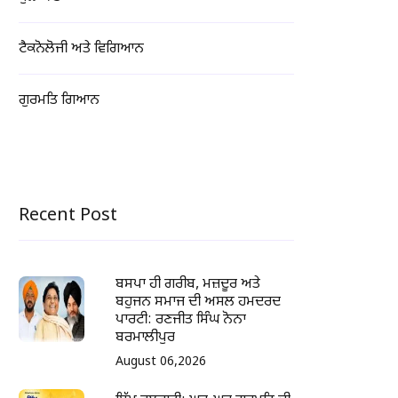
ਟੈਕਨੋਲੋਜੀ ਅਤੇ ਵਿਗਿਆਨ
ਗੁਰਮਤਿ ਗਿਆਨ
Recent Post
ਬਸਪਾ ਹੀ ਗਰੀਬ, ਮਜ਼ਦੂਰ ਅਤੇ
ਬਹੁਜਨ ਸਮਾਜ ਦੀ ਅਸਲ ਹਮਦਰਦ
ਪਾਰਟੀ: ਰਣਜੀਤ ਸਿੰਘ ਨੋਨਾ
ਬਰਮਾਲੀਪੁਰ
August 06,2026