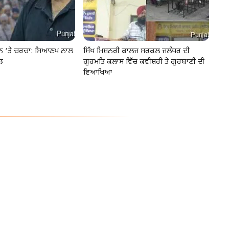
ੂੰਨ ‘ਤੇ ਚਰਚਾ: ਸਿਆਣਪ ਨਾਲ
ਸਿੱਖ ਮਿਸ਼ਨਰੀ ਕਾਲਜ ਸਰਕਲ ਜਲੰਧਰ ਦੀ
ੜ
ਗੁਰਮਤਿ ਕਲਾਸ ਵਿੱਚ ਕਵੀਸ਼ਰੀ ਤੇ ਗੁਰਬਾਣੀ ਦੀ
ਵਿਆਖਿਆ