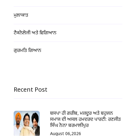
ਮੁਲਾਕਾਤ
ਟੈਕਨੋਲੋਜੀ ਅਤੇ ਵਿਗਿਆਨ
ਗੁਰਮਤਿ ਗਿਆਨ
Recent Post
ਬਸਪਾ ਹੀ ਗਰੀਬ, ਮਜ਼ਦੂਰ ਅਤੇ ਬਹੁਜਨ
ਸਮਾਜ ਦੀ ਅਸਲ ਹਮਦਰਦ ਪਾਰਟੀ: ਰਣਜੀਤ
ਸਿੰਘ ਨੋਨਾ ਬਰਮਾਲੀਪੁਰ
August 06,2026