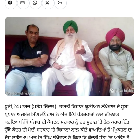
ਧੂਰੀ,24 ਮਾਰਚ (ਮਹੇਸ਼ ਜਿੰਦਲ)- ਭਾਰਤੀ ਕਿਸਾਨ ਯੂਨੀਅਨ ਲੱਖੋਵਾਲ ਦੇ ਸੂਬਾ
ਪ੍ਰਧਾਨ ਅਜਮੇਰ ਸਿੰਘ ਲੱਖੋਵਾਲ ਨੇ ਅੱਜ ਇੱਥੇ ਪੱਤਰਕਾਰਾਂ ਨਾਲ ਗੱਲਬਾਤ
ਕਰਦਿਆਂ ਜਿੱਥੇ ਪੰਜਾਬ ਦੀ ਕੈਪਟਨ ਸਰਕਾਰ ਨੂੰ ਹਰ ਮੁਹਾਜ਼ ’ਤੇ ਫ਼ੇਲ ਕਰਾਰ ਦਿੱਤਾ
ਉੱਥੇ ਕੇਂਦਰ ਦੀ ਮੋਦੀ ਸਰਕਾਰ ’ਤੇ ਕਿਸਾਨਾਂ ਨਾਲ ਕੀਤੇ ਵਾਅਦਿਆਂ ਤੋਂ ਮੱੁਕਰਨ ਦਾ
ਦੋਸ਼ ਲਾਇਆ। ਅਜਮੇਰ ਸਿੰਘ ਲੱਖੋਵਾਲ ਨੇ ਕਿਹਾ ਕਿ ਕੇਂਦਰੀ ਸੱਤਾ ’ਚ ਆਉਣ ਤੋਂ