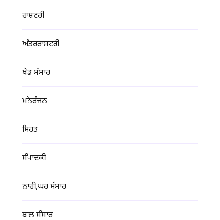
ਰਾਸ਼ਟਰੀ
ਅੰਤਰਰਾਸ਼ਟਰੀ
ਖੇਡ ਸੰਸਾਰ
ਮਨੋਰੰਜਨ
ਸਿਹਤ
ਸੰਪਾਦਕੀ
ਨਾਰੀ,ਘਰ ਸੰਸਾਰ
ਬਾਲ ਸੰਸਾਰ