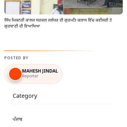
ਸਿੱਖ ਮਿਸ਼ਨਰੀ ਕਾਲਜ ਸਰਕਲ ਜਲੰਧਰ ਦੀ ਗੁਰਮਤਿ ਕਲਾਸ ਵਿੱਚ ਕਵੀਸ਼ਰੀ ਤੇ
ਗੁਰਬਾਣੀ ਦੀ ਵਿਆਖਿਆ
POSTED BY
MAHESH JINDAL
Reporter
Category
ਪੰਜਾਬ