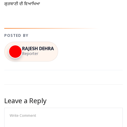
ਗੁਰਬਾਣੀ ਦੀ ਵਿਆਖਿਆ
POSTED BY
RAJESH DEHRA
Reporter
Leave a Reply