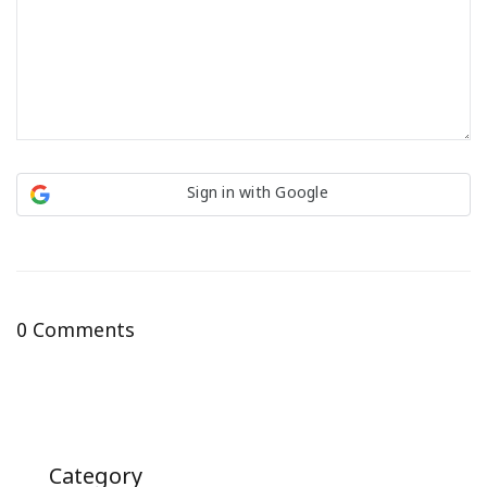
Sign in with Google
0 Comments
Category