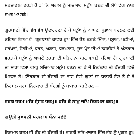
ਸ਼ਬਦਾਵਲੀ ਵਰਤੀ ਹੈ ਤਾਂ ਕਿ ਅਵਾਮ ਨੂੰ ਸਚਿਆਰ ਮਨੁੱਖ ਬਣਨ ਦੀ ਸੌਖੇ ਢੰਗ ਨਾਲ
ਸਮਝ ਆ ਸਕੇ।
ਗੁਰਬਾਣੀ ਵਿੱਚ ਵੱਖ ਵੱਖ ਉਦਾਹਰਣਾਂ ਦੇ ਕੇ ਮਨੁੱਖ ਨੂੰ ਆਪਣਾ ਸੁਭਾਅ ਬਦਲਣ ਲਈ
ਕਹਿਆ ਗਿਆ ਹੈ। ਗੁਰਬਾਣੀ ਕਾਵਕ ਰੂਪ ਵਿੱਚ ਹੋਣ ਕਰਕੇ ਮਿੱਥਾਂ, ਪਸ਼ੂਆਂ, ਪੰਛੀਆਂ,
ਦਰੱਖਤਾਂ, ਜੋਗੀਆਂ, ਧਰਤ, ਅਕਾਸ਼, ਧਰਮਰਾਜ, ਭੂਤ-ਪ੍ਰੇਤ ਦੀਆਂ ਤਸ਼ਬੀਹਾਂ ਤੇ ਅੰਲਕਾਰ
ਵਰਤ ਕੇ ਮਨੁੱਖ ਨੂੰ ਆਪਣੇ ਫ਼ਰਜ਼ਾਂ ਦੀ ਪਹਿਚਾਨ ਕਰਨ ਵਾਸਤੇ ਕਹਿਆ ਹੈ। ਗੁਰਬਾਣੀ
ਦਾ ਸਾਰਾ ਵਿਸ਼ਾ ਵਸਤੂ ਸਚਿਆਰ ਮਨੁੱਖ ਬਣਨ ਦਾ ਹੈ ਜੋ ਨਿਰੰਕਾਰ ਦੀ ਬੰਦਗੀ ਵਿਚੋਂ
ਮਿਲਣਾ ਹੈ। ਨਿੰਰਕਾਰ ਦੀ ਬੰਦਗੀ ਦਾ ਭਾਵ ਦੈਵੀ ਗੁਣਾਂ ਦਾ ਧਾਰਨੀ ਹੋਣ ਤੋਂ ਹੈ ਤੇ
ਨਿਰਮਲ ਕਰਮ ਨਿੰਰਕਾਰ ਦੀ ਬੰਦਗੀ ਨੂੰ ਸਾਕਾਰ ਕਰਦੇ ਹਨ—
ਸਰਬ ਧਰਮ ਮਹਿ ਸ੍ਰੇਸਟ ਧਰਮੁ॥ ਹਰਿ ਕੋ ਨਾਮੁ ਜਪਿ ਨਿਰਮਲ ਕਰਮੁ॥
ਗਉੜੀ ਸੁਖਮਨੀ ਮਹਲਾ ੫ ਪੰਨਾ ੨੬੬
ਨਿਰਮਲ ਕਰਮ ਹੀ ਰੱਬ ਦੀ ਬੰਦਗੀ ਹੈ। ਭਾਰਤੀ ਸਭਿਆਚਾਰ ਵਿੱਚ ਰੱਬ ਨੂੰ ਪ੍ਰਗਟ ਰੂਪ