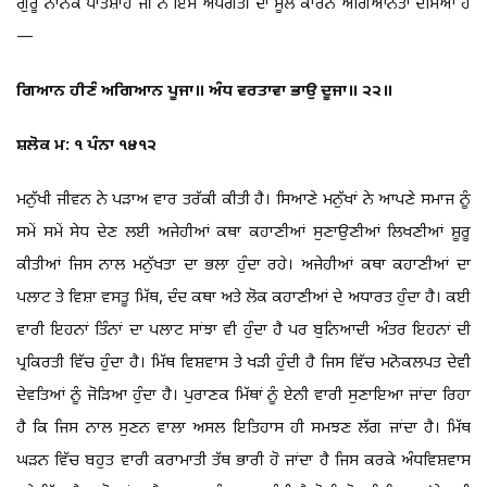
ਗੁਰੂ ਨਾਨਕ ਪਾਤਸ਼ਾਹ ਜੀ ਨੇ ਇਸ ਅਧੋਗਤੀ ਦਾ ਮੂਲ ਕਾਰਨ ਅਗਿਆਨਤਾ ਦੱਸਿਆ ਹੈ
—
ਗਿਆਨ ਹੀਣੰ ਅਗਿਆਨ ਪੂਜਾ॥ ਅੰਧ ਵਰਤਾਵਾ ਭਾਉ ਦੂਜਾ॥ ੨੨॥
ਸ਼ਲੋਕ ਮ: ੧ ਪੰਨਾ ੧੪੧੨
ਮਨੁੱਖੀ ਜੀਵਨ ਨੇ ਪੜਾਅ ਵਾਰ ਤਰੱਕੀ ਕੀਤੀ ਹੈ। ਸਿਆਣੇ ਮਨੁੱਖਾਂ ਨੇ ਆਪਣੇ ਸਮਾਜ ਨੂੰ
ਸਮੇਂ ਸਮੇਂ ਸੇਧ ਦੇਣ ਲਈ ਅਜੇਹੀਆਂ ਕਥਾ ਕਹਾਣੀਆਂ ਸੁਣਾਉਣੀਆਂ ਲਿਖਣੀਆਂ ਸ਼ੂਰੂ
ਕੀਤੀਆਂ ਜਿਸ ਨਾਲ ਮਨੁੱਖਤਾ ਦਾ ਭਲਾ ਹੁੰਦਾ ਰਹੇ। ਅਜੇਹੀਆਂ ਕਥਾ ਕਹਾਣੀਆਂ ਦਾ
ਪਲਾਟ ਤੇ ਵਿਸ਼ਾ ਵਸਤੂ ਮਿੱਥ, ਦੰਦ ਕਥਾ ਅਤੇ ਲੋਕ ਕਹਾਣੀਆਂ ਦੇ ਅਧਾਰਤ ਹੁੰਦਾ ਹੈ। ਕਈ
ਵਾਰੀ ਇਹਨਾਂ ਤਿੰਨਾਂ ਦਾ ਪਲਾਟ ਸਾਂਝਾ ਵੀ ਹੁੰਦਾ ਹੈ ਪਰ ਬੁਨਿਆਦੀ ਅੰਤਰ ਇਹਨਾਂ ਦੀ
ਪ੍ਰਕਿਰਤੀ ਵਿੱਚ ਹੁੰਦਾ ਹੈ। ਮਿੱਥ ਵਿਸ਼ਵਾਸ ਤੇ ਖੜੀ ਹੁੰਦੀ ਹੈ ਜਿਸ ਵਿੱਚ ਮਨੋਕਲਪਤ ਦੇਵੀ
ਦੇਵਤਿਆਂ ਨੂੰ ਜੋੜਿਆ ਹੁੰਦਾ ਹੈ। ਪੁਰਾਣਕ ਮਿੱਥਾਂ ਨੂੰ ਏਨੀ ਵਾਰੀ ਸੁਣਾਇਆ ਜਾਂਦਾ ਰਿਹਾ
ਹੈ ਕਿ ਜਿਸ ਨਾਲ ਸੁਣਨ ਵਾਲਾ ਅਸਲ ਇਤਿਹਾਸ ਹੀ ਸਮਝਣ ਲੱਗ ਜਾਂਦਾ ਹੈ। ਮਿੱਥ
ਘੜਨ ਵਿੱਚ ਬਹੁਤ ਵਾਰੀ ਕਰਾਮਾਤੀ ਤੱਥ ਭਾਰੀ ਹੋ ਜਾਂਦਾ ਹੈ ਜਿਸ ਕਰਕੇ ਅੰਧਵਿਸ਼ਵਾਸ