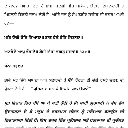
ਦੇ ਕਾਰਜ ਸਵਾਰ ਦਿੰਦਾ ਹੈ ਭਾਵ ਜ਼ਿੰਦਗੀ ਵਿੱਚ ਸਲੀਕਾ, ਉਦਮ, ਇਮਾਨਦਾਰੀ ਤੇ
ਮਿਹਨਤੀ ਬਿਰਤੀ ਜਨਮ ਲੈਂਦੀ ਹੈ। ਅਜੇਹੇ ਜਨ ਨੂੰ ਸ਼ੇਖ ਫ਼ਰੀਦ ਸਾਹਿਬ ਜੀ ਭਗਤ ਆਖਦੇ
ਹਨ—
ਮਤਿ ਹੋਦੀ ਹੋਇ ਇਆਣਾ॥ ਤਾਣ ਹੋਦੇ ਹੋਇ ਨਿਤਾਣਾ॥
ਅਣਹੋਦੇ ਆਪੁ ਵੰਡਾਏ॥ ਕੋਈ ਐਸਾ ਭਗਤੁ ਸਦਾਏ॥ ੧੨੮॥
ਪੰਨਾ ੧੩੮੪
ਭਲੀ ਮਤ ਜਿੱਥੇ ਆਪਣਾ ਆਪ ਸਵਾਰਦੀ ਹੈ ਓੱਥੇ ਹੋਰਨਾਂ ਵੀ ਚੰਗੇ ਰਸਤੇ ਚਲਣ ਦੀ
ਪ੍ਰੇਰਨਾ ਦੇਂਦੀ ਹੈ---
“ਪ੍ਰਹਿਲਾਦ ਜਨ ਕੇ ਇਕੀਹ ਕੁਲ ਉਧਾਰੇ”
ਮੁੜ ਵਿਚਾਰ ਫਿਰ ਏੱਥੇ ਆ ਕੇ ਖੜੀ ਹੁੰਦੀ ਹੈ ਕਿ ਸਾਰੀ ਗੁਰਬਾਣੀ ਨੇ ਵੱਖ ਵੱਖ
ਉਦਾਹਰਣਾਂ ਦੇ ਕੇ ਮਨੁੱਖ ਦੇ ਵਰਤਮਾਨ ਜੀਵਨ ਨੂੰ ਸਚਿਆਰ ਬਣਾਉਣ ਦੀ
ਵਿਚਾਰਧਾਰਾ ਦਿੱਤੀ ਹੈ। ਇਸ ਸ਼ਬਦ ਵਿੱਚ ਪ੍ਰਹਿਲਾਦ ਅਤੇ ਹਰਨਾਖਸ਼ ਦੀ ਪ੍ਰਚੱਲਤ