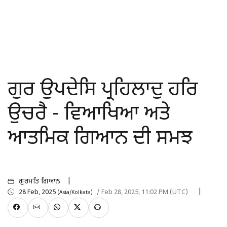
ਗੁਰ ਉਪਦੇਸਿ ਪ੍ਰਹਿਲਾਦੁ ਹਰਿ
ਉਚਰੈ - ਵਿਆਖਿਆ ਅਤੇ
ਆਤਮਿਕ ਗਿਆਨ ਦੀ ਸਮਝ
ਗੁਰਮਤਿ ਗਿਆਨ
28 Feb, 2025
/ Feb 28, 2025, 11:02 PM (UTC)
(Asia/Kolkata)