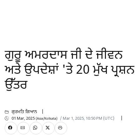
ਗੁਰੂ ਅਮਰਦਾਸ ਜੀ ਦੇ ਜੀਵਨ
ਅਤੇ ਉਪਦੇਸ਼ਾਂ 'ਤੇ 20 ਮੁੱਖ ਪ੍ਰਸ਼ਨ
ਉੱਤਰ
ਗੁਰਮਤਿ ਗਿਆਨ
01 Mar, 2025
/ Mar 1, 2025, 10:50 PM (UTC)
(Asia/Kolkata)