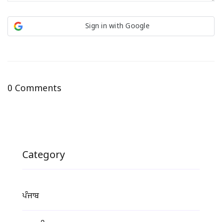
Sign in with Google
0 Comments
Category
ਪੰਜਾਬ