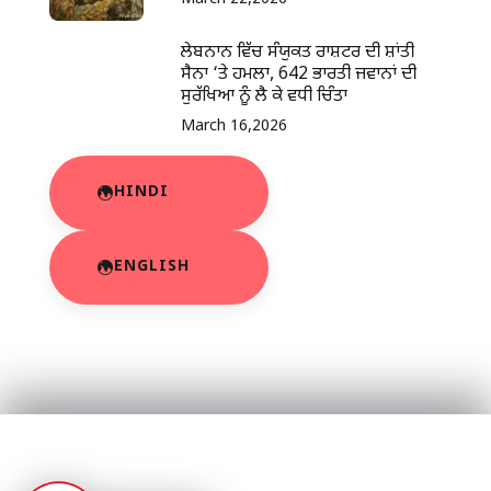
ਲੇਬਨਾਨ ਵਿੱਚ ਸੰਯੁਕਤ ਰਾਸ਼ਟਰ ਦੀ ਸ਼ਾਂਤੀ
ਸੈਨਾ ‘ਤੇ ਹਮਲਾ, 642 ਭਾਰਤੀ ਜਵਾਨਾਂ ਦੀ
ਸੁਰੱਖਿਆ ਨੂੰ ਲੈ ਕੇ ਵਧੀ ਚਿੰਤਾ
March 16,2026
HINDI
ENGLISH