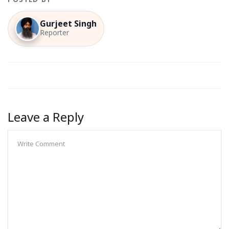
POSTED BY
Gurjeet Singh
Reporter
Leave a Reply