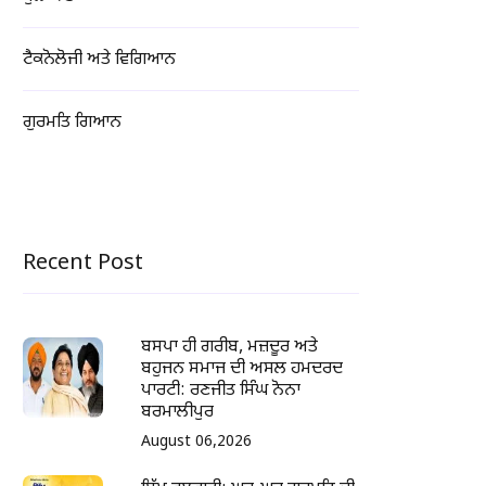
ਟੈਕਨੋਲੋਜੀ ਅਤੇ ਵਿਗਿਆਨ
ਗੁਰਮਤਿ ਗਿਆਨ
Recent Post
ਬਸਪਾ ਹੀ ਗਰੀਬ, ਮਜ਼ਦੂਰ ਅਤੇ
ਬਹੁਜਨ ਸਮਾਜ ਦੀ ਅਸਲ ਹਮਦਰਦ
ਪਾਰਟੀ: ਰਣਜੀਤ ਸਿੰਘ ਨੋਨਾ
ਬਰਮਾਲੀਪੁਰ
August 06,2026