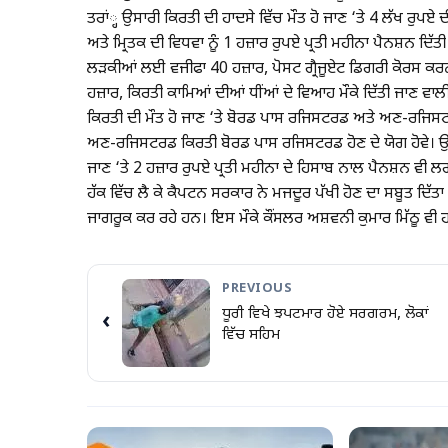
ਤਰਾਂ੍ਹ ਉਸਾਰੀ ਕਿਰਤੀ ਦੀ ਹਾਦਸੇ ਵਿੱਚ ਮੌਤ ਹੋ ਜਾਣ ‘ਤੇ 4 ਲੱਖ ਰੁਪਏ
ਅਤੇ ਮ੍ਰਿਤਕ ਦੀ ਵਿਧਵਾ ਨੂੰ 1 ਹਜ਼ਾਰ ਰੁਪਏ ਪ੍ਰਤੀ ਮਹੀਨਾ ਪੈਨਸ਼ਨ ਦਿੱ
ਲੜਕੀਆਂ ਲਈ ਵਜੀਫਾ 40 ਹਜ਼ਾਰ, ਪੋਸਟ ਗ੍ਰੈਜੂਏਟ ਡਿਗਰੀ ਕੋਰਸ ਕਰ
ਹਜ਼ਾਰ, ਕਿਰਤੀ ਕਾਮਿਆਂ ਦੀਆਂ ਧੀਂਆਂ ਦੇ ਵਿਆਹ ਮੌਕੇ ਦਿੱਤੀ ਜਾਣ ਵਾਲ
ਕਿਰਤੀ ਦੀ ਮੌਤ ਹੋ ਜਾਣ ‘ਤੇ ਬੋਰਡ ਪਾਸ ਰਜਿਸਟਰਡ ਅਤੇ ਅਣ-ਰਜਿਸਟਰਡ
ਅਣ-ਰਜਿਸਟਰਡ ਕਿਰਤੀ ਬੋਰਡ ਪਾਸ ਰਜਿਸਟਰਡ ਹੋਣ ਦੇ ਯੋਗ ਹੋਵੇ। ਉਹਨ
ਜਾਣ ‘ਤੇ 2 ਹਜ਼ਾਰ ਰੁਪਏ ਪ੍ਰਤੀ ਮਹੀਨਾ ਦੇ ਹਿਸਾਬ ਨਾਲ ਪੈਨਸ਼ਨ ਵੀ ਲਗਾ
ਹੱਕ ਵਿੱਚ ਲੈ ਕੇ ਕੈਪਟਨ ਸਰਕਾਰ ਨੇ ਮਜਦੂਰ ਪੱਖੀ ਹੋਣ ਦਾ ਸਬੂਤ ਦਿੱਤਾ ਹੈ
ਜਾਗਰੂਕ ਕਰ ਰਹੇ ਹਨ। ਇਸ ਮੌਕੇ ਕੌਂਸਲਰ ਅਸ਼ਵਨੀ ਕੁਮਾਰ ਮਿੱਠੂ ਵੀ
PREVIOUS
ਧੂਰੀ ਵਿਖੇ ਝਪਟਮਾਰ ਹੋਏ ਸਰਗਰਮ, ਲੋਕਾਂ
‹
ਵਿੱਚ ਸਹਿਮ