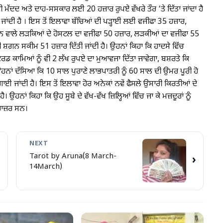
 ਦੀ ਮੱਦਦ ਅਤੇ ਦਾਹ-ਸਸਕਾਰ ਲਈ 20 ਹਜ਼ਾਰ ਰੁਪਏ ਵੱਖਰੇ ਤੌਰ ‘ਤੇ ਦਿੱਤਾ ਜਾਂਦਾ ਹੈ
ਤੀ ਜਾਂਦੀ ਹੈ । ਇਸ ਤੋਂ ਇਲਾਵਾ ਬੱਚਿਆਂ ਦੀ ਪੜ੍ਹਾਈ ਲਈ ਵਜੀਫਾ 35 ਹਜ਼ਾਰ,
ਨ ਵਾਲੇ ਲੜਕਿਆਂ ਦੇ ਹੋਸਟਲ ਦਾ ਵਜੀਫਾ 50 ਹਜ਼ਾਰ, ਲੜਕੀਆਂ ਦਾ ਵਜੀਫਾ 55
ੀ ਸ਼ਗਨ ਸਕੀਮ 51 ਹਜ਼ਾਰ ਦਿੱਤੀ ਜਾਂਦੀ ਹੈ। ਉਹਨਾਂ ਕਿਹਾ ਕਿ ਹਾਦਸੇ ਵਿੱਚ
 ਕਾਮਿਆਂ ਨੂੰ ਵੀ 2 ਲੱਖ ਰੁਪਏ ਦਾ ਮੁਆਵਜਾ ਦਿੱਤਾ ਜਾਵੇਗਾ, ਬਸ਼ਰਤੇ ਕਿ
ਾਂ ਦੱਸਿਆ ਕਿ 10 ਸਾਲ ਪੁਰਾਣੇ ਲਾਭਪਾਤਰੀ ਨੂੰ 60 ਸਾਲ ਦੀ ਉਮਰ ਪੂਰੀ ਹੋ
ਈ ਜਾਂਦੀ ਹੈ। ਇਸ ਤੋਂ ਇਲਾਵਾ ਹੋਰ ਅਨੇਕਾਂ ਨਵੇਂ ਫੈਸਲੇ ਉਸਾਰੀ ਕਿਰਤੀਆਂ ਦੇ
। ਉਹਨਾਂ ਕਿਹਾ ਕਿ ਉਹ ਸੂਬੇ ਦੇ ਵੱਖ-ਵੱਖ ਜ਼ਿਲ੍ਹਿਆਂ ਵਿੱਚ ਜਾ ਕੇ ਮਜ਼ਦੂਰਾਂ ਨੂੰ
 ਹਾਜ਼ਰ ਸਨ।
NEXT
Tarot by Aruna(8 March-
›
14March)